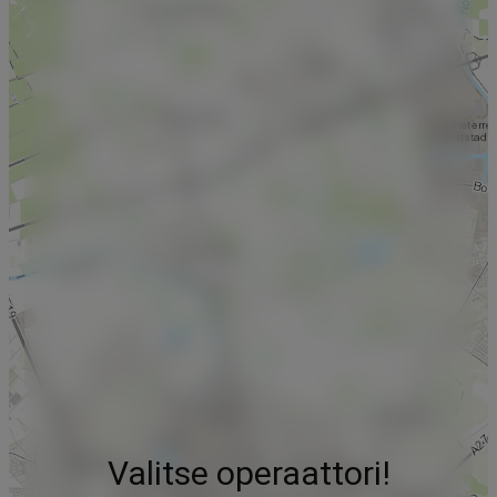
Valitse operaattori!