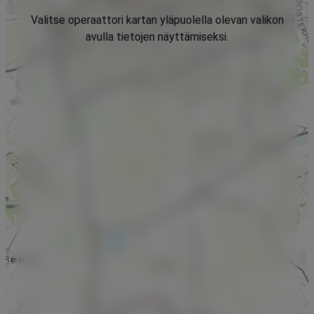
Valitse operaattori kartan yläpuolella olevan valikon
avulla tietojen näyttämiseksi.