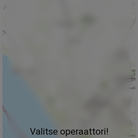
Valitse operaattori!