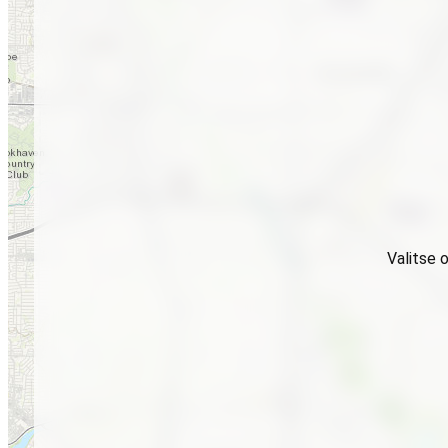
Valitse 