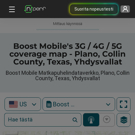
Suorita nopeustesti
Mittaus käynnissä
Boost Mobile's 3G / 4G / 5G
coverage map - Plano, Collin
County, Texas, Yhdysvallat
Boost Mobile Matkapuhelindataverkko, Plano, Collin
County, Texas, Yhdysvallat
US
Boost Mobile