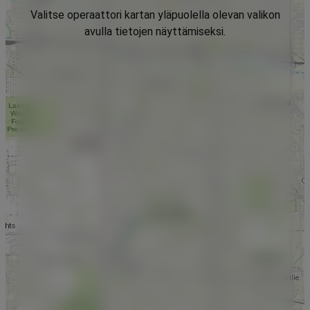
Valitse operaattori kartan yläpuolella olevan valikon
avulla tietojen näyttämiseksi.