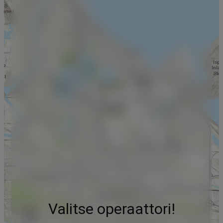
Valitse operaattori!