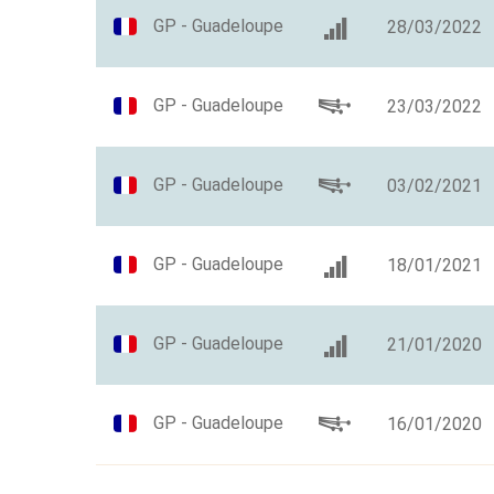
GP - Guadeloupe
28/03/2022
GP - Guadeloupe
23/03/2022
GP - Guadeloupe
03/02/2021
GP - Guadeloupe
18/01/2021
GP - Guadeloupe
21/01/2020
GP - Guadeloupe
16/01/2020