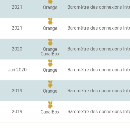
2021
Orange
2021
Orange
2020
Orange
CanalBox
Jan 2020
Orange
2019
Orange
2019
CanalBox