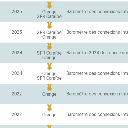
2025
Baromètre des connexions Int
Orange
SFR Caraïbe
2025
SFR Caraïbe
Orange
2024
SFR Caraïbe
Orange
2024
Orange
SFR Caraïbe
2022
Orange
2022
Orange