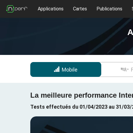
Applications
Cartes
Publications
A
Mobile
La meilleure performance Inte
Tests effectués du 01/04/2023 au 31/03