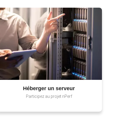
Héberger un serveur
Participez au projet nPerf