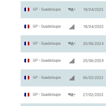
GP - Guadeloupe
18/04/2025
GP - Guadeloupe
18/04/2025
GP - Guadeloupe
20/06/2024
GP - Guadeloupe
20/06/2024
GP - Guadeloupe
06/03/2023
GP - Guadeloupe
27/02/2023