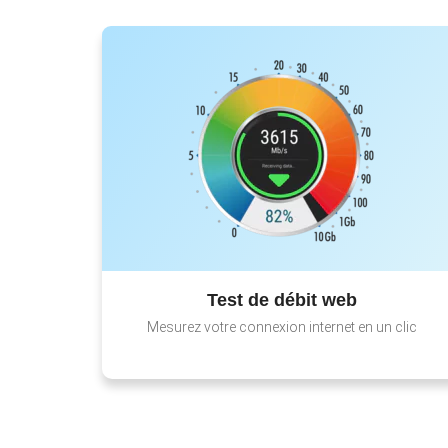
Test de débit web
Mesurez votre connexion internet en un clic