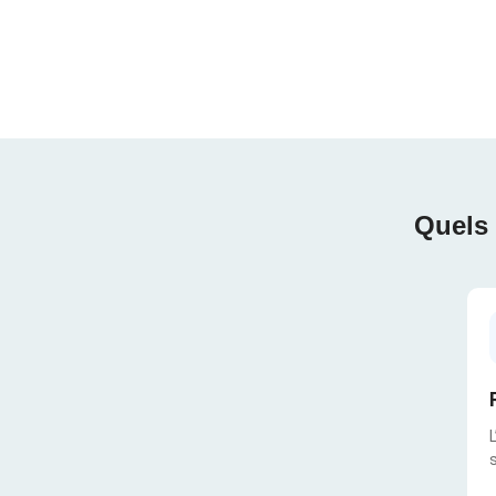
Quels 