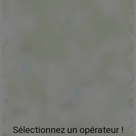
Sélectionnez un opérateur !