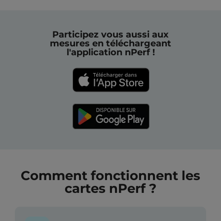
Participez vous aussi aux
mesures en téléchargeant
l'application nPerf !
Comment fonctionnent les
cartes nPerf ?