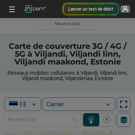
Lancer un test de débit
Mesure en cours
Carte de couverture 3G / 4G /
5G à Viljandi, Viljandi linn,
Viljandi maakond, Estonie
Réseaux mobiles cellulaires à Viljandi, Viljandi linn,
Viljandi maakond, Viljandimaa, Estonie
EE