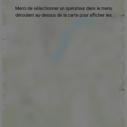
Merci de sélectionner un opérateur dans le menu
déroulant au-dessus de la carte pour afficher les
données.