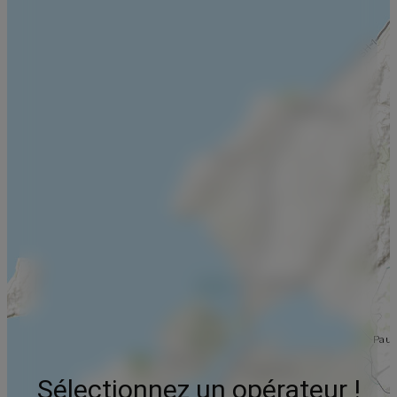
Sélectionnez un opérateur !