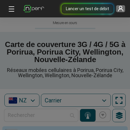
Lancer un test de débit
Mesure en cours
Carte de couverture 3G / 4G / 5G à
Porirua, Porirua City, Wellington,
Nouvelle-Zélande
Réseaux mobiles cellulaires à Porirua, Porirua City,
Wellington, Wellington, Nouvelle-Zélande
NZ