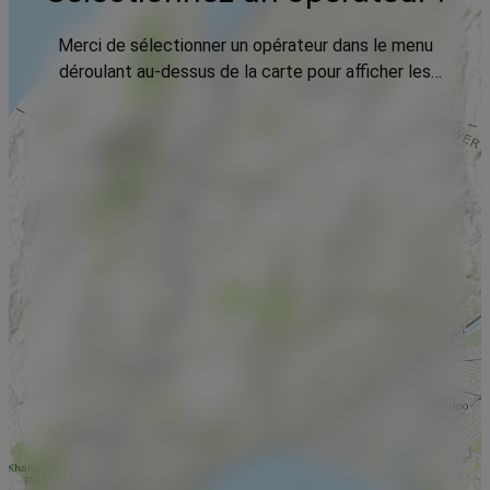
Merci de sélectionner un opérateur dans le menu
déroulant au-dessus de la carte pour afficher les
données.