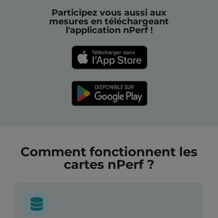
Participez vous aussi aux
mesures en téléchargeant
l'application nPerf !
Comment fonctionnent les
cartes nPerf ?