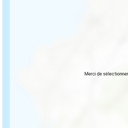
Merci de sélectionner