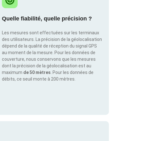
Quelle fiabilité, quelle précision ?
Les mesures sont effectuées sur les terminaux
des utilisateurs. La précision de la géolocalisation
dépend de la qualité de réception du signal GPS
au moment de la mesure. Pour les données de
couverture, nous conservons que les mesures
dont la précision de la géolocalisation est au
maximum
de 50 mètres
. Pour les données de
débits, ce seuil monte à 200 mètres.