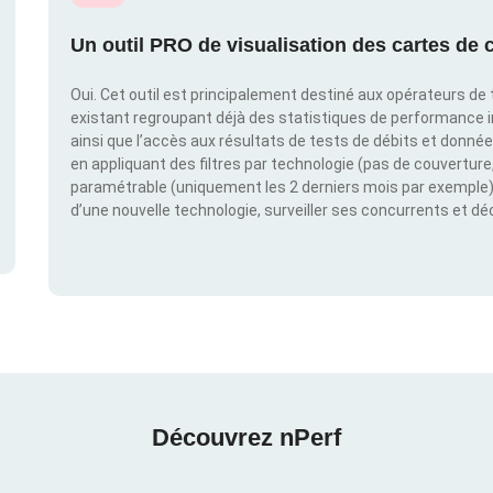
Un outil PRO de visualisation des cartes de c
Oui. Cet outil est principalement destiné aux opérateurs de t
existant regroupant déjà des statistiques de performance 
ainsi que l’accès aux résultats de tests de débits et donné
en appliquant des filtres par technologie (pas de couverture, 
paramétrable (uniquement les 2 derniers mois par exemple). 
d’une nouvelle technologie, surveiller ses concurrents et d
Découvrez nPerf