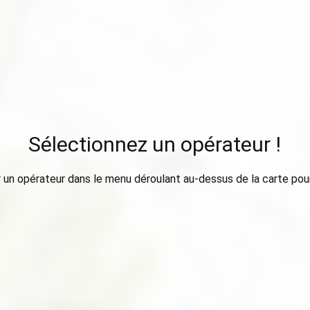
Sélectionnez un opérateur !
 un opérateur dans le menu déroulant au-dessus de la carte pour