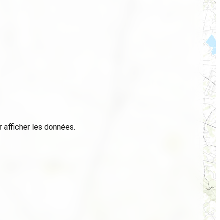
 afficher les données.