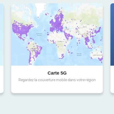
Carte 5G
Regardez la couverture mobile dans votre région