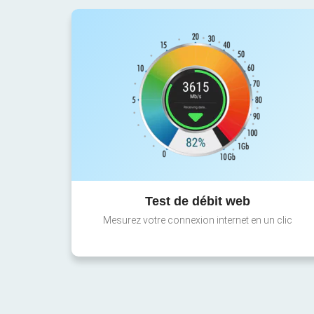
Test de débit web
Mesurez votre connexion internet en un clic