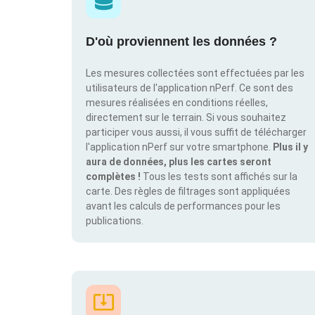
D'où proviennent les données ?
Les mesures collectées sont effectuées par les
utilisateurs de l'application nPerf. Ce sont des
mesures réalisées en conditions réelles,
directement sur le terrain. Si vous souhaitez
participer vous aussi, il vous suffit de télécharger
l'application nPerf sur votre smartphone.
Plus il y
aura de données, plus les cartes seront
complètes !
Tous les tests sont affichés sur la
carte. Des règles de filtrages sont appliquées
avant les calculs de performances pour les
publications.