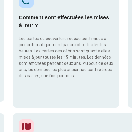
Comment sont effectuées les mises
à jour ?
Les cartes de couverture réseau sont mises à
jour automatiquement par un robot toutes les
heures. Les cartes des débits sont quant à elles
mises à jour
toutes les 15 minutes
. Les données
sont affichées pendant deux ans. Au bout de deux
ans, les données les plus anciennes sont retirées
des cartes, une fois par mois.