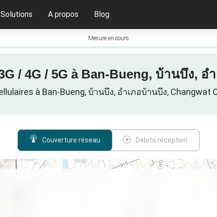
Solutions
A propos
Blog
Mesure en cours
3G / 4G / 5G à Ban-Bueng, บ้านบึง, อำ
lulaires à Ban-Bueng, บ้านบึง, อำเภอบ้านบึง, Changwat 
Couverture réseau
Débits réception