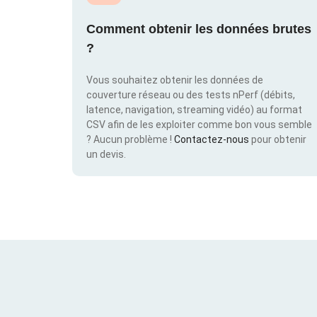
Comment obtenir les données brutes
?
Vous souhaitez obtenir les données de
couverture réseau ou des tests nPerf (débits,
latence, navigation, streaming vidéo) au format
CSV afin de les exploiter comme bon vous semble
? Aucun problème !
Contactez-nous
pour obtenir
un devis.