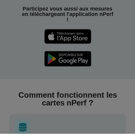
Participez vous aussi aux mesures
en téléchargeant l'application nPerf
!
Comment fonctionnent les
cartes nPerf ?