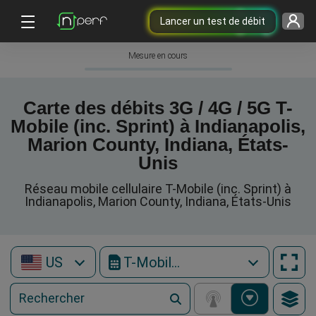
Lancer un test de débit
Mesure en cours
Carte des débits 3G / 4G / 5G T-
Mobile (inc. Sprint) à Indianapolis,
Marion County, Indiana, États-
Unis
Réseau mobile cellulaire T-Mobile (inc. Sprint) à
Indianapolis, Marion County, Indiana, États-Unis
US
T-Mobile (inc. Sprint)