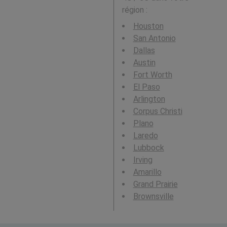
région :
Houston
San Antonio
Dallas
Austin
Fort Worth
El Paso
Arlington
Corpus Christi
Plano
Laredo
Lubbock
Irving
Amarillo
Grand Prairie
Brownsville