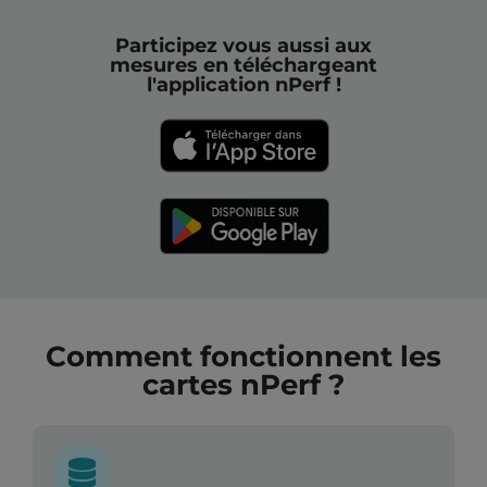
Participez vous aussi aux
mesures en téléchargeant
l'application nPerf !
Comment fonctionnent les
cartes nPerf ?