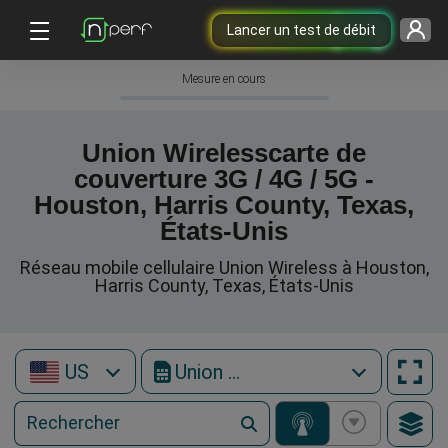
Lancer un test de débit
Mesure en cours
Union Wirelesscarte de
couverture 3G / 4G / 5G -
Houston, Harris County, Texas,
États-Unis
Réseau mobile cellulaire Union Wireless à Houston,
Harris County, Texas, États-Unis
US
Union Wireless