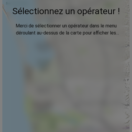
Sélectionnez un opérateur !
Merci de sélectionner un opérateur dans le menu
déroulant au-dessus de la carte pour afficher les
données.