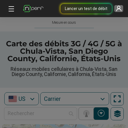
Lancer un test de débit
Mesure en cours
Carte des débits 3G / 4G / 5G à
Chula-Vista, San Diego
County, Californie, États-Unis
Réseaux mobiles cellulaires à Chula-Vista, San
Diego County, Californie, California, États-Unis
US