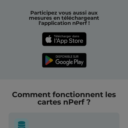
Participez vous aussi aux
mesures en téléchargeant
l'application nPerf !
Comment fonctionnent les
cartes nPerf ?