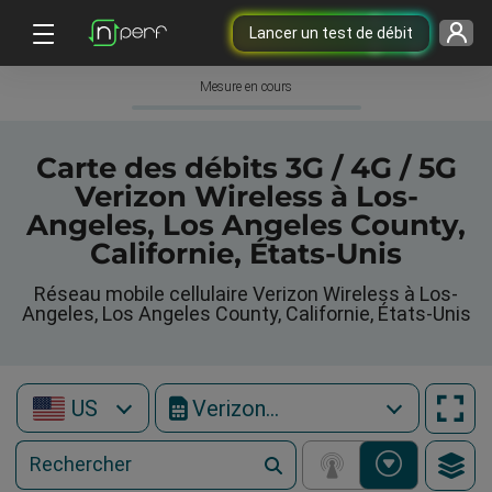
Lancer un test de débit
Mesure en cours
Carte des débits 3G / 4G / 5G
Verizon Wireless à Los-
Angeles, Los Angeles County,
Californie, États-Unis
Réseau mobile cellulaire Verizon Wireless à Los-
Angeles, Los Angeles County, Californie, États-Unis
US
Verizon Wireless