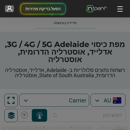
הפעל בדיקת מהירות
מדידה בעיצומה
מפת כיסוי 3G / 4G / 5G Adelaide,
אדלייד, אוסטרליה הדרומית,
אוסטרליה
רשתות נתונים סלולריות ב- Adelaide, אדלייד, אוסטרליה
הדרומית, State of South Australia, אוסטרליה
AU