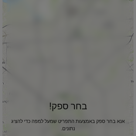
בחר ספק!
אנא בחר ספק באמצעות התפריט שמעל למפה כדי להציג
נתונים.