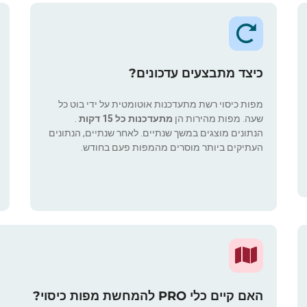
כיצד מתבצעים עדכונים?
מפות כיסוי רשת מתעדכנות אוטומטית על ידי בוט כל
שעה. מפות מהירות הן
מתעדכנות כל 15 דקות
.
הנתונים מוצגים במשך שנתיים. לאחר שנתיים, הנתונים
העתיקים ביותר מוסרים מהמפות פעם בחודש.
האם קיים כלי PRO להמחשת מפות כיסוי?