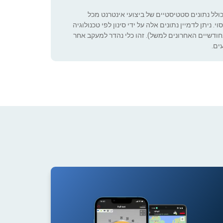
כולל נתונים סטטיסטיים של ביצועי אינטרנט מכל
 ניתן לדמיין נתונים אלה על ידי סינון לפי טכנולוגיה
ה שניתן להגדיר (רק בחודשיים האחרונים למשל). זהו כלי נהדר למעקב אחר
ים.