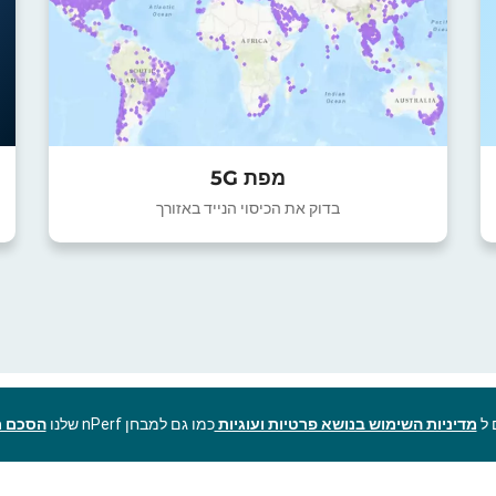
מפת 5G
בדוק את הכיסוי הנייד באזורך
מדיניות השימוש בנושא פרטיות ועוגיות
כמו גם למבחן nPerf שלנו
הסכם ר