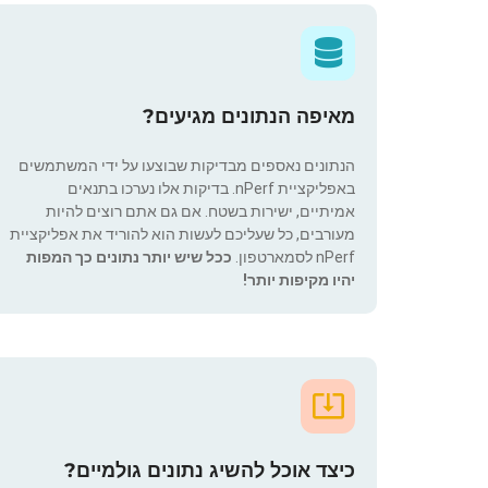
מאיפה הנתונים מגיעים?
הנתונים נאספים מבדיקות שבוצעו על ידי המשתמשים
באפליקציית nPerf. בדיקות אלו נערכו בתנאים
אמיתיים, ישירות בשטח. אם גם אתם רוצים להיות
מעורבים, כל שעליכם לעשות הוא להוריד את אפליקציית
nPerf לסמארטפון.
ככל שיש יותר נתונים כך המפות
יהיו מקיפות יותר!
כיצד אוכל להשיג נתונים גולמיים?