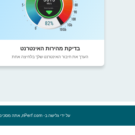
בדיקת מהירות האינטרנט
הערך את חיבור האינטרנט שלך בלחיצה אחת
על ידי גלישה ב- nPerf.com, אתה מסכים ל