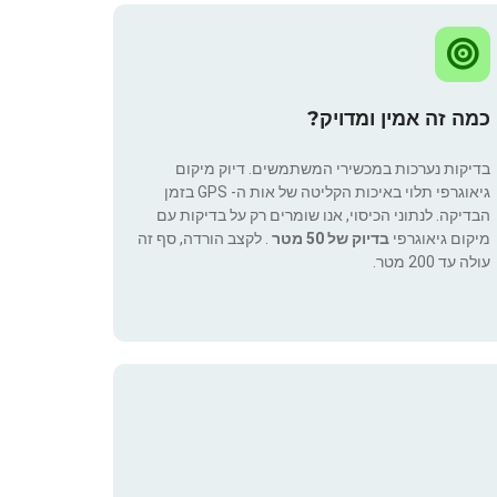
כמה זה אמין ומדויק?
בדיקות נערכות במכשירי המשתמשים. דיוק מיקום
גיאוגרפי תלוי באיכות הקליטה של אות ה- GPS בזמן
הבדיקה. לנתוני הכיסוי, אנו שומרים רק על בדיקות עם
מיקום גיאוגרפי
בדיוק של 50 מטר
. לקצב הורדה, סף זה
עולה עד 200 מטר.