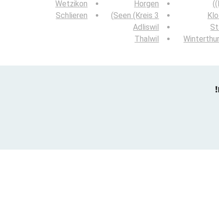
Wetzikon
Horgen
(
Schlieren
Seen (Kreis 3)
Klo
Adliswil
St
Thalwil
Winterthur