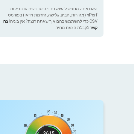
האם אתה מחפש להשיג נתוני כיסוי רשת או בדיקות
nPerf (מהירות, חביון, גלישה, הזרמת וידאו) בפורמט
CSV כדי להשתמש בהם איך שאתה רוצה? אין בעיה!
צרו
קשר
לקבלת הצעת מחיר.