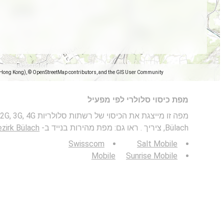
(Hong Kong), © OpenStreetMap contributors, and the GIS User Community
מפת כיסוי סלולרי לפי מפעיל
Bülach, ציריך . ראו גם: מפת מהירות בנייד ב-
, Bezirk Bülach
Swisscom
Salt Mobile
Mobile
Sunrise Mobile