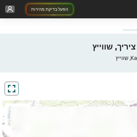
הפעל בדיקת מהירות
ArcGIS