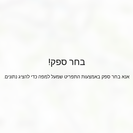
בחר ספק!
אנא בחר ספק באמצעות התפריט שמעל למפה כדי להציג נתונים.