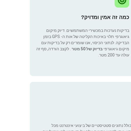
כמה זה אמין ומדויק?
בדיקות נערכות במכשירי המשתמשים. דיוק מיקום
גיאוגרפי תלוי באיכות הקליטה של אות ה- GPS בזמן
הבדיקה. לנתוני הכיסוי, אנו שומרים רק על בדיקות עם
מיקום גיאוגרפי
בדיוק של 50 מטר
. לקצב הורדה, סף זה
עולה עד 200 מטר.
כולל נתונים סטטיסטיים של ביצועי אינטרנט מכל