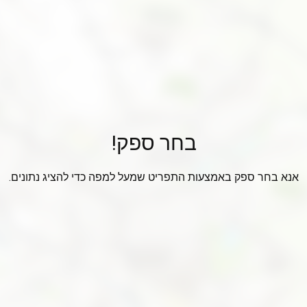
בחר ספק!
אנא בחר ספק באמצעות התפריט שמעל למפה כדי להציג נתונים.