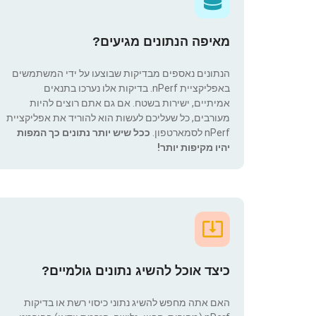
מאיפה הנתונים מגיעים?
הנתונים נאספים מבדיקות שבוצעו על ידי המשתמשים
באפליקציית nPerf. בדיקות אלו נערכו בתנאים
אמיתיים, ישירות בשטח. אם גם אתם רוצים להיות
מעורבים, כל שעליכם לעשות הוא להוריד את אפליקציית
nPerf לסמארטפון.
ככל שיש יותר נתונים כך המפות
יהיו מקיפות יותר!
כיצד אוכל להשיג נתונים גולמיים?
האם אתה מחפש להשיג נתוני כיסוי רשת או בדיקות