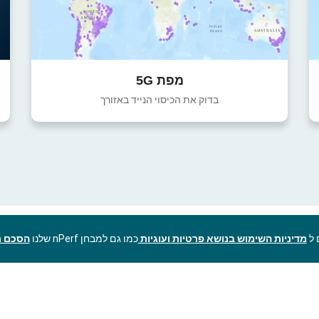
מפת 5G
בדוק את הכיסוי הנייד באזורך
מדיניות השימוש בנושא פרטיות ועוגיות
כמו גם למבחן nPerf שלנו
הסכם ר