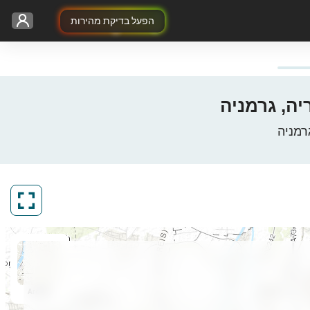
הפעל בדיקת מהירות
ArcGIS