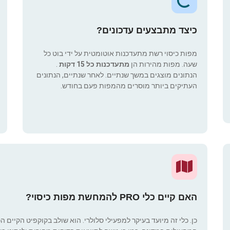
כיצד מתבצעים עדכונים?
מפות כיסוי רשת מתעדכנות אוטומטית על ידי בוט כל
שעה. מפות מהירות הן
מתעדכנות כל 15 דקות
.
הנתונים מוצגים במשך שנתיים. לאחר שנתיים, הנתונים
העתיקים ביותר מוסרים מהמפות פעם בחודש.
האם קיים כלי PRO להמחשת מפות כיסוי?
כן. כלי זה מיועד בעיקר למפעילי סלולרי. הוא שולב בקוקפיט הקיים ה