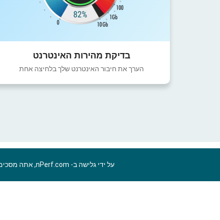
בדיקת מהירות האינטרנט
הערך את חיבור האינטרנט שלך בלחיצה אחת
על ידי גלישה ב- nPerf.com, אתה מסכים ל