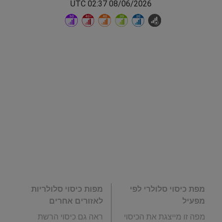
08/06/2026 02:37 UTC
מפת כיסוי סלולרי לפי
מפות כיסוי סלולריות
מפעיל
לאזורים אחרים
מפה זו מייצגת את הכיסוי
ראה גם כיסוי הרשת