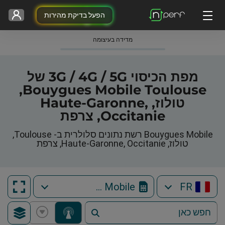
הפעל בדיקת מהירות
מדידה בעיצומה
מפת הכיסוי 3G / 4G / 5G של
Bouygues Mobile Toulouse,
טולוז, Haute-Garonne,
Occitanie, צרפת
Bouygues Mobile רשת נתונים סלולרית ב- Toulouse,
טולוז, Haute-Garonne, Occitanie, צרפת
Bouygues Mobile
FR