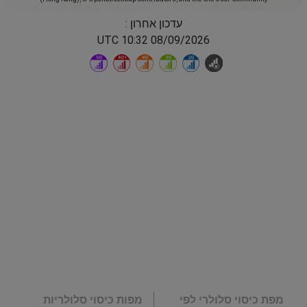
עדכון אחרון :
08/09/2026 10:32 UTC
מפת כיסוי סלולרי לפי
מפות כיסוי סלולריות