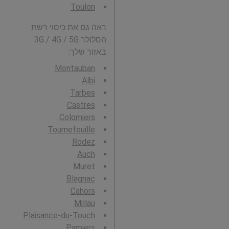
Toulon
ראה גם את כיסוי רשת
הסלולר 3G / 4G / 5G
באזור שלך:
Montauban
Albi
Tarbes
Castres
Colomiers
Tournefeuille
Rodez
Auch
Muret
Blagnac
Cahors
Millau
Plaisance-du-Touch
Pamiers