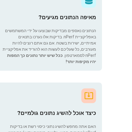
מאיפה הנתונים מגיעים?
הנתונים נאספים מבדיקות שבוצעו על ידי המשתמשים
באפליקציית nPerf. בדיקות אלו נערכו בתנאים
אמיתיים, ישירות בשטח. אם גם אתם רוצים להיות
מעורבים, כל שעליכם לעשות הוא להוריד את אפליקציית
nPerf לסמארטפון.
ככל שיש יותר נתונים כך המפות
יהיו מקיפות יותר!
כיצד אוכל להשיג נתונים גולמיים?
האם אתה מחפש להשיג נתוני כיסוי רשת או בדיקות