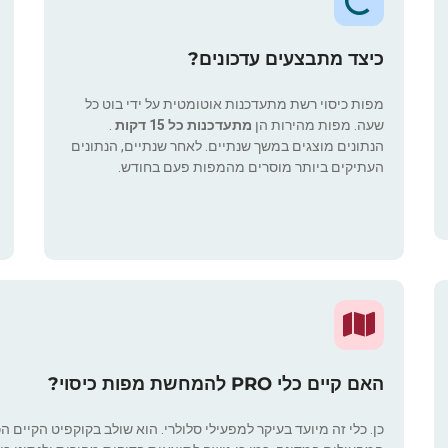
כיצד מתבצעים עדכונים?
מפות כיסוי רשת מתעדכנות אוטומטית על ידי בוט כל
שעה. מפות מהירות הן
מתעדכנות כל 15 דקות
.
הנתונים מוצגים במשך שנתיים. לאחר שנתיים, הנתונים
העתיקים ביותר מוסרים מהמפות פעם בחודש.
האם קיים כלי PRO להמחשת מפות כיסוי?
כן. כלי זה מיועד בעיקר למפעילי סלולרי. הוא שולב בקוקפיט הקיים ה