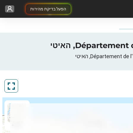
הפעל בדיקת מהירות
ArcGIS