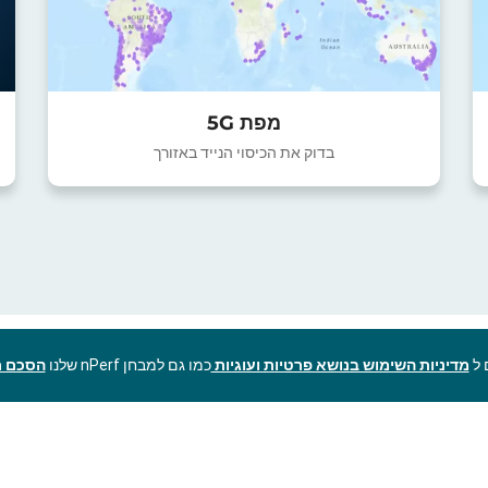
מפת 5G
בדוק את הכיסוי הנייד באזורך
מדיניות השימוש בנושא פרטיות ועוגיות
כמו גם למבחן nPerf שלנו
הסכם ר