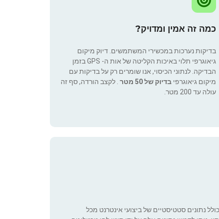
כמה זה אמין ומדויק?
בדיקות נערכות במכשירי המשתמשים. דיוק מיקום
גיאוגרפי תלוי באיכות הקליטה של אות ה- GPS בזמן
הבדיקה. לנתוני הכיסוי, אנו שומרים רק על בדיקות עם
מיקום גיאוגרפי
בדיוק של 50 מטר
. לקצב הורדה, סף זה
עולה עד 200 מטר.
כולל נתונים סטטיסטיים של ביצועי אינטרנט מכל