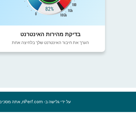
בדיקת מהירות האינטרנט
הערך את חיבור האינטרנט שלך בלחיצה אחת
על ידי גלישה ב- nPerf.com, אתה מסכים ל