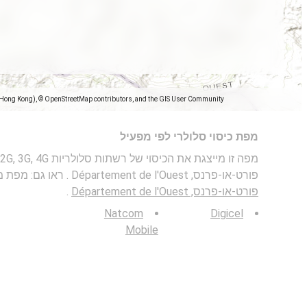
(Hong Kong), © OpenStreetMap contributors, and the GIS User Community
מפת כיסוי סלולרי לפי מפעיל
פורט-או-פרנס, Département de l'Ouest . ראו גם: מפת מהירות בנייד ב-
פורט-או-פרנס, Département de l'Ouest
.
Natcom
Digicel
Mobile