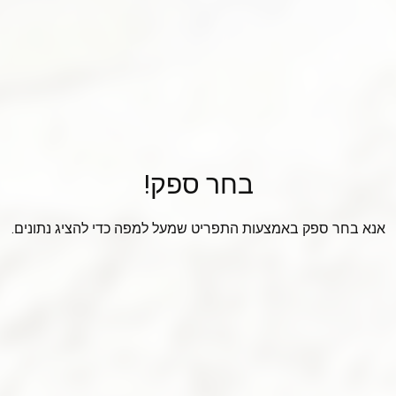
בחר ספק!
אנא בחר ספק באמצעות התפריט שמעל למפה כדי להציג נתונים.