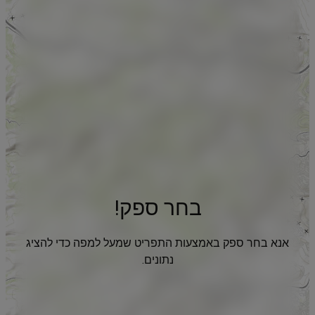
בחר ספק!
אנא בחר ספק באמצעות התפריט שמעל למפה כדי להציג
נתונים.