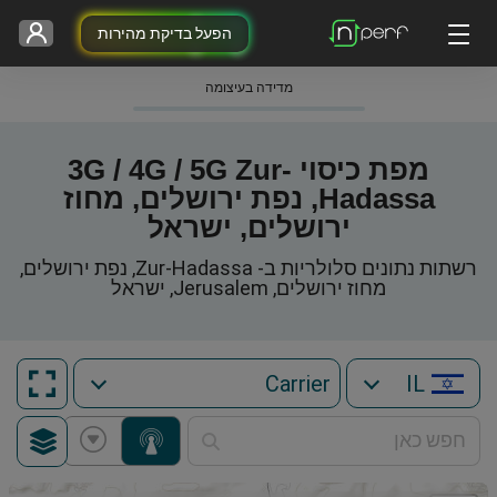
הפעל בדיקת מהירות
מדידה בעיצומה
מפת כיסוי 3G / 4G / 5G Zur-
Hadassa, נפת ירושלים, מחוז
ירושלים, ישראל
רשתות נתונים סלולריות ב- Zur-Hadassa, נפת ירושלים,
מחוז ירושלים, Jerusalem, ישראל
IL