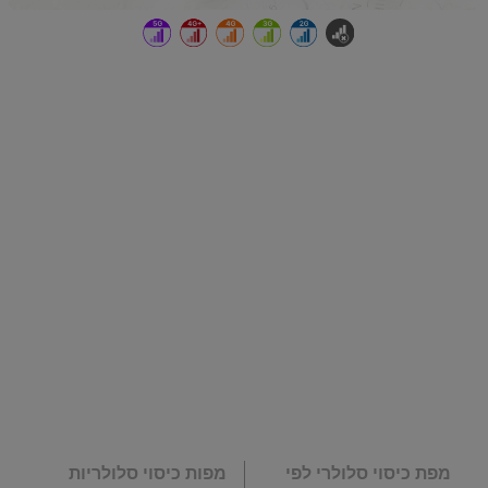
מפת כיסוי סלולרי לפי
מפות כיסוי סלולריות