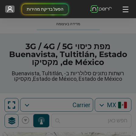
הפעל בדיקת מהירות
מדידה בעיצומה
מפת כיסוי 3G / 4G / 5G
Buenavista, Tultitlán, Estado
de México, מקסיקו
רשתות נתונים סלולריות ב- Buenavista, Tultitlán,
Estado de México, Estado de México, מקסיקו
MX