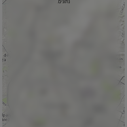
נתונים.