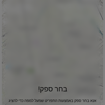
בחר ספק!
אנא בחר ספק באמצעות התפריט שמעל למפה כדי להציג