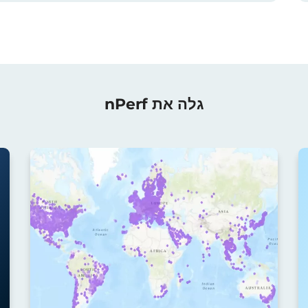
גלה את nPerf