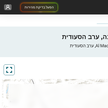
הפעל בדיקת מהירות
ArcGIS