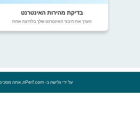
בדיקת מהירות האינטרנט
הערך את חיבור האינטרנט שלך בלחיצה אחת
על ידי גלישה ב- nPerf.com, אתה מסכים ל
HE