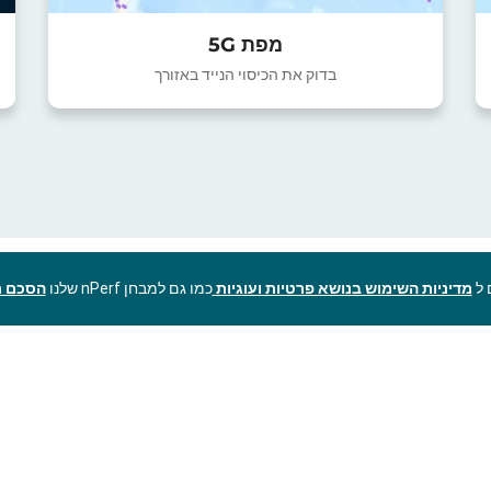
מפת 5G
בדוק את הכיסוי הנייד באזורך
מדיניות השימוש בנושא פרטיות ועוגיות
כמו גם למבחן nPerf שלנו
הסכם ר