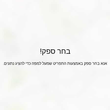
בחר ספק!
אנא בחר ספק באמצעות התפריט שמעל למפה כדי להציג נתונים.