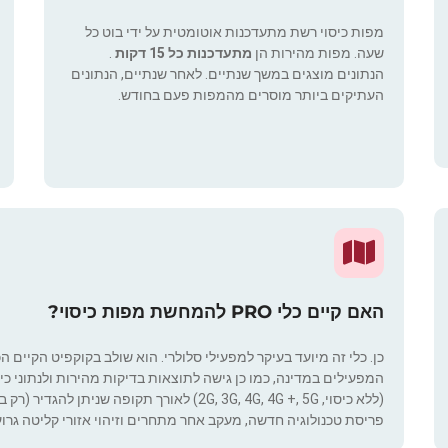
מפות כיסוי רשת מתעדכנות אוטומטית על ידי בוט כל
שעה. מפות מהירות הן
מתעדכנות כל 15 דקות
.
הנתונים מוצגים במשך שנתיים. לאחר שנתיים, הנתונים
העתיקים ביותר מוסרים מהמפות פעם בחודש.
האם קיים כלי PRO להמחשת מפות כיסוי?
כן. כלי זה מיועד בעיקר למפעילי סלולרי. הוא שולב בקוקפיט הקיים ה
המפעילים במדינה, כמו כן גישה לתוצאות בדיקות מהירות ולנתוני כיסוי.
(ללא כיסוי, 2G, 3G, 4G, 4G +, 5G) לאורך תקופ
פריסת טכנולוגיה חדשה, מעקב אחר מתחרים וזיהוי אזורי קליטה גרוע