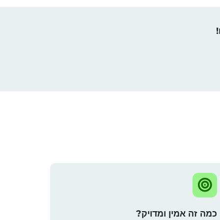
כמה זה אמין ומדויק?