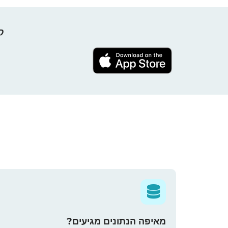
קח 
מאיפה הנתונים מגיעים?