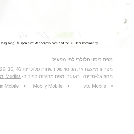
(Hong Kong), © OpenStreetMap contributors, and the GIS User Community
מפת כיסוי סלולרי לפי מפעיל
מחוז אל-מדינה . ראו גם: מפת מהירות בנייד ב-
Medina, מדינה, מחוז אל-מדינה
in Mobile
Mobily Mobile
stc Mobile