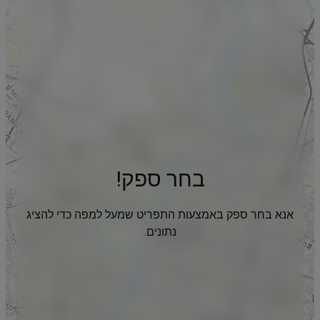
בחר ספק!
אנא בחר ספק באמצעות התפריט שמעל למפה כדי להציג
נתונים.