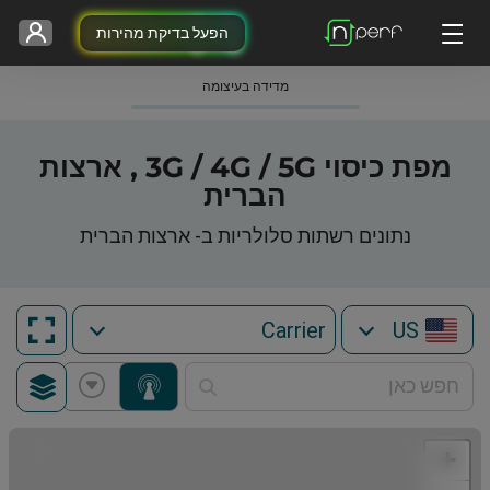
הפעל בדיקת מהירות
מדידה בעיצומה
מפת כיסוי 3G / 4G / 5G , ארצות
הברית
נתונים רשתות סלולריות ב- ארצות הברית
US
+