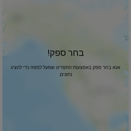
בחר ספק!
אנא בחר ספק באמצעות התפריט שמעל למפה כדי להציג
נתונים.