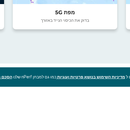
מפת 5G
בדוק את הכיסוי הנייד באזורך
מדיניות השימוש בנושא פרטיות ועוגיות
כמו גם למבחן nPerf שלנו
הסכם ר