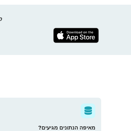
קח 
מאיפה הנתונים מגיעים?