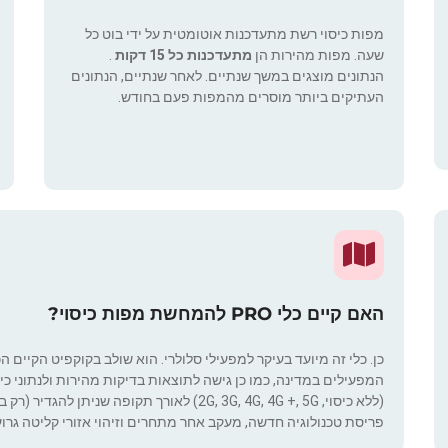
מפות כיסוי רשת מתעדכנות אוטומטית על ידי בוט כל
שעה. מפות מהירות הן
מתעדכנות כל 15 דקות
.
הנתונים מוצגים במשך שנתיים. לאחר שנתיים, הנתונים
העתיקים ביותר מוסרים מהמפות פעם בחודש.
האם קיים כלי PRO להמחשת מפות כיסוי?
כן. כלי זה מיועד בעיקר למפעילי סלולרי. הוא שולב בקוקפיט הקיים ה
המפעילים במדינה, כמו כן גישה לתוצאות בדיקות מהירות ולנתוני כיסוי.
(ללא כיסוי, 2G, 3G, 4G, 4G +, 5G) לאורך תקופ
פריסת טכנולוגיה חדשה, מעקב אחר מתחרים וזיהוי אזורי קליטה גרוע