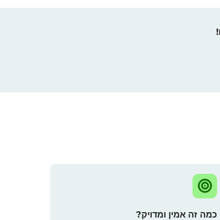
כמה זה אמין ומדויק?