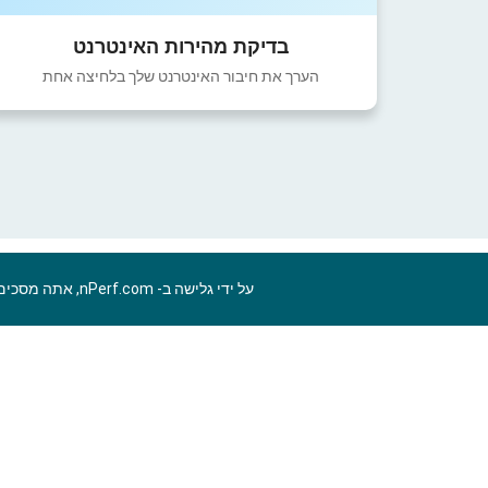
בדיקת מהירות האינטרנט
הערך את חיבור האינטרנט שלך בלחיצה אחת
על ידי גלישה ב- nPerf.com, אתה מסכים ל