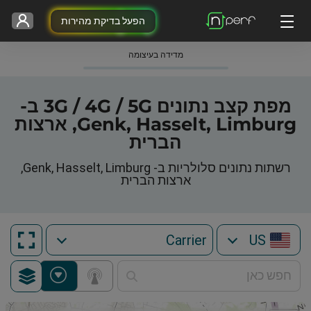
הפעל בדיקת מהירות
מדידה בעיצומה
מפת קצב נתונים 3G / 4G / 5G ב-
Genk, Hasselt, Limburg, ארצות
הברית
רשתות נתונים סלולריות ב- Genk, Hasselt, Limburg,
ארצות הברית
US