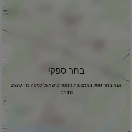
בחר ספק!
אנא בחר ספק באמצעות התפריט שמעל למפה כדי להציג
נתונים.