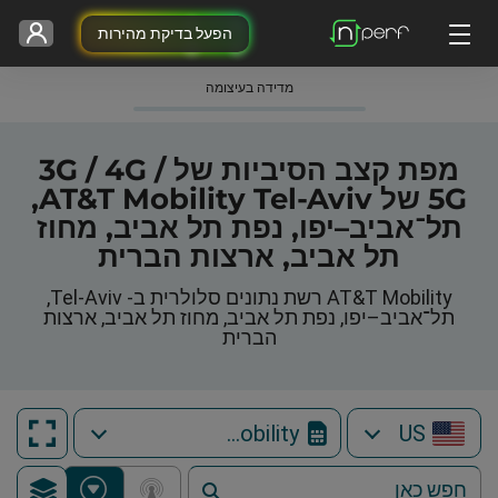
הפעל בדיקת מהירות
מדידה בעיצומה
מפת קצב הסיביות של 3G / 4G /
5G של AT&T Mobility Tel-Aviv,
תל־אביב–יפו, נפת תל אביב, מחוז
תל אביב, ארצות הברית
AT&T Mobility רשת נתונים סלולרית ב- Tel-Aviv,
תל־אביב–יפו, נפת תל אביב, מחוז תל אביב, ארצות
הברית
AT&T Mobility
US