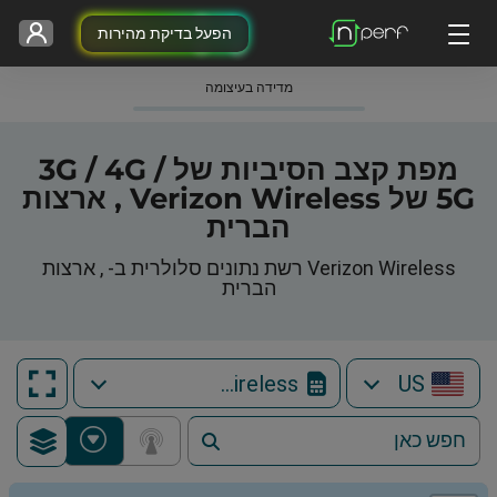
הפעל בדיקת מהירות
מדידה בעיצומה
מפת קצב הסיביות של 3G / 4G /
5G של Verizon Wireless , ארצות
הברית
Verizon Wireless רשת נתונים סלולרית ב- , ארצות
הברית
Verizon Wireless
US