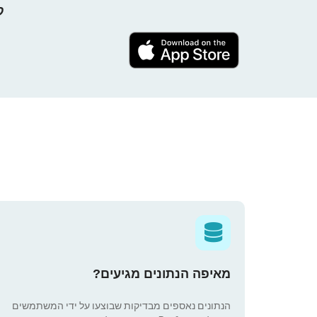
קח 
מאיפה הנתונים מגיעים?
הנתונים נאספים מבדיקות שבוצעו על ידי המשתמשים