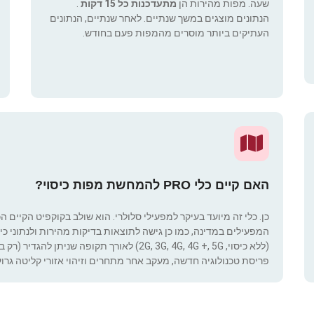
שעה. מפות מהירות הן
מתעדכנות כל 15 דקות
.
הנתונים מוצגים במשך שנתיים. לאחר שנתיים, הנתונים
העתיקים ביותר מוסרים מהמפות פעם בחודש.
האם קיים כלי PRO להמחשת מפות כיסוי?
כן. כלי זה מיועד בעיקר למפעילי סלולרי. הוא שולב בקוקפיט הקיים ה
המפעילים במדינה, כמו כן גישה לתוצאות בדיקות מהירות ולנתוני כיסוי.
(ללא כיסוי, 2G, 3G, 4G, 4G +, 5G) לאורך תקופ
פריסת טכנולוגיה חדשה, מעקב אחר מתחרים וזיהוי אזורי קליטה גרוע