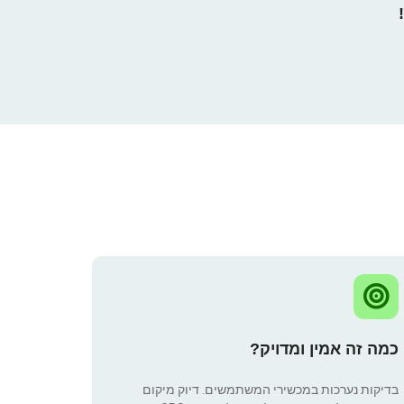
כמה זה אמין ומדויק?
בדיקות נערכות במכשירי המשתמשים. דיוק מיקום