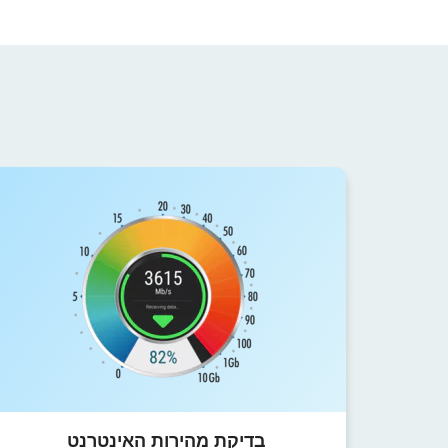
בדיקת מהירות האינטרנט