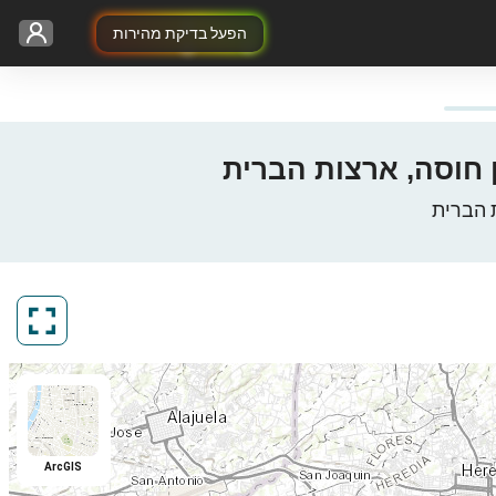
הפעל בדיקת מהירות
ArcGIS