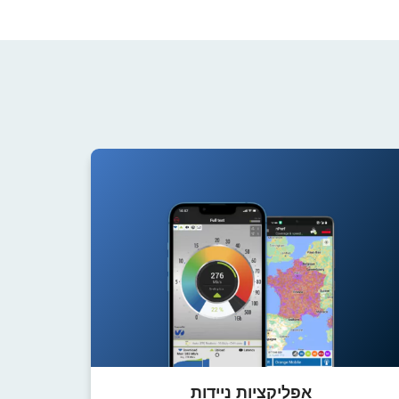
אפליקציות ניידות