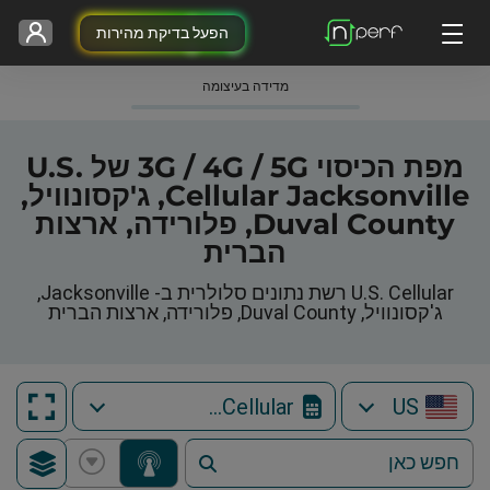
הפעל בדיקת מהירות
מדידה בעיצומה
מפת הכיסוי 3G / 4G / 5G של U.S.
Cellular Jacksonville, ג'קסונוויל,
Duval County, פלורידה, ארצות
הברית
U.S. Cellular רשת נתונים סלולרית ב- Jacksonville,
ג'קסונוויל, Duval County, פלורידה, ארצות הברית
U.S. Cellular
US