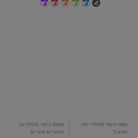
מפת כיסוי סלולרי לפי
מפות כיסוי סלולריות
מפעיל
לאזורים אחרים