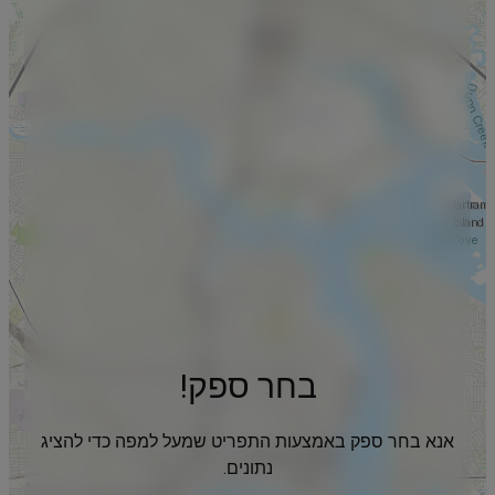
בחר ספק!
אנא בחר ספק באמצעות התפריט שמעל למפה כדי להציג
נתונים.