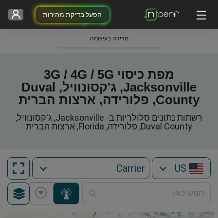
הפעל בדיקת מהירות
מדידה בעיצומה
מפת כיסוי 3G / 4G / 5G
Jacksonville, ג'קסונוויל, Duval
County, פלורידה, ארצות הברית
רשתות נתונים סלולריות ב- Jacksonville, ג'קסונוויל,
Duval County, פלורידה, Florida, ארצות הברית
US