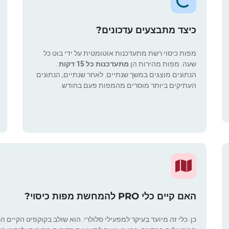
כיצד מתבצעים עדכונים?
מפות כיסוי רשת מתעדכנות אוטומטית על ידי בוט כל
שעה. מפות מהירות הן
מתעדכנות כל 15 דקות
.
הנתונים מוצגים במשך שנתיים. לאחר שנתיים, הנתונים
העתיקים ביותר מוסרים מהמפות פעם בחודש.
האם קיים כלי PRO להמחשת מפות כיסוי?
כן. כלי זה מיועד בעיקר למפעילי סלולרי. הוא שולב בקוקפיט הקיים ה