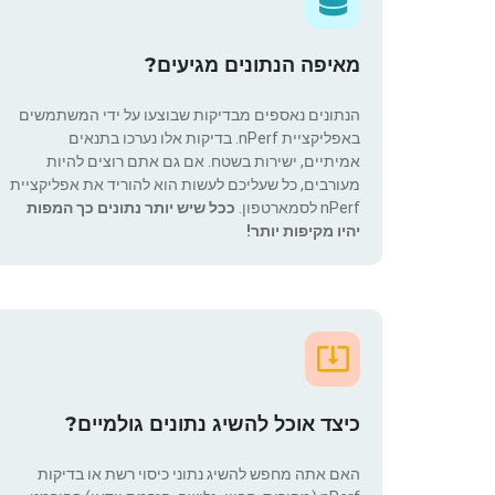
מאיפה הנתונים מגיעים?
הנתונים נאספים מבדיקות שבוצעו על ידי המשתמשים
באפליקציית nPerf. בדיקות אלו נערכו בתנאים
אמיתיים, ישירות בשטח. אם גם אתם רוצים להיות
מעורבים, כל שעליכם לעשות הוא להוריד את אפליקציית
nPerf לסמארטפון.
ככל שיש יותר נתונים כך המפות
יהיו מקיפות יותר!
כיצד אוכל להשיג נתונים גולמיים?
האם אתה מחפש להשיג נתוני כיסוי רשת או בדיקות