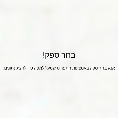
בחר ספק!
אנא בחר ספק באמצעות התפריט שמעל למפה כדי להציג נתונים.