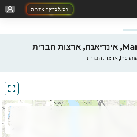
הפעל בדיקת מהירות
ArcGIS