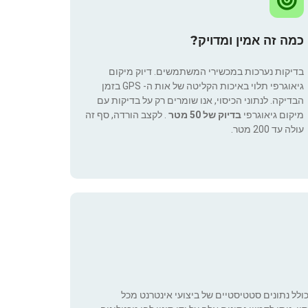
כמה זה אמין ומדויק?
בדיקות נערכות במכשירי המשתמשים. דיוק מיקום
גיאוגרפי תלוי באיכות הקליטה של אות ה- GPS בזמן
הבדיקה. לנתוני הכיסוי, אנו שומרים רק על בדיקות עם
מיקום גיאוגרפי
בדיוק של 50 מטר
. לקצב הורדה, סף זה
עולה עד 200 מטר.
כולל נתונים סטטיסטיים של ביצועי אינטרנט מכל