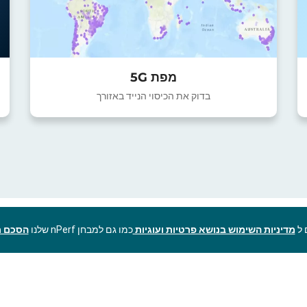
מפת 5G
בדוק את הכיסוי הנייד באזורך
מדיניות השימוש בנושא פרטיות ועוגיות
כמו גם למבחן nPerf שלנו
הסכם ר