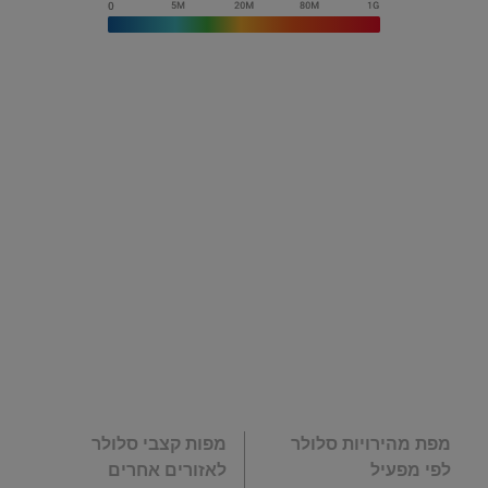
מפת מהירויות סלולר
מפות קצבי סלולר
לפי מפעיל
לאזורים אחרים