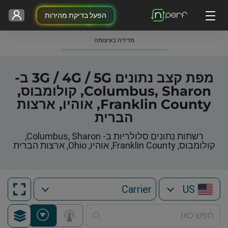
הפעל בדיקת מהירות
מדידה בעיצומה
מפת קצב נתונים 3G / 4G / 5G ב-
Columbus, Sharon, קולומבוס,
Franklin County, אוהיו, ארצות
הברית
רשתות נתונים סלולריות ב- Columbus, Sharon,
קולומבוס, Franklin County, אוהיו, Ohio, ארצות הברית
US