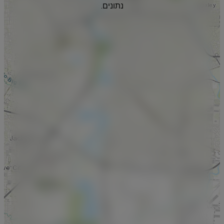
נתונים.