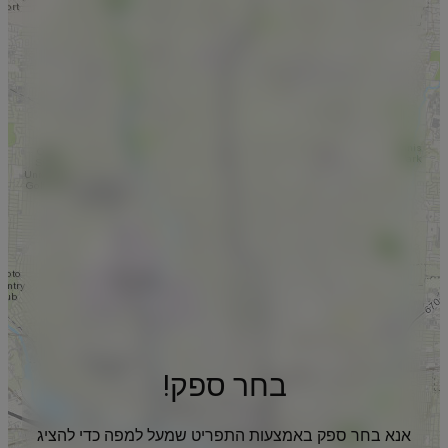
בחר ספק!
אנא בחר ספק באמצעות התפריט שמעל למפה כדי להציג