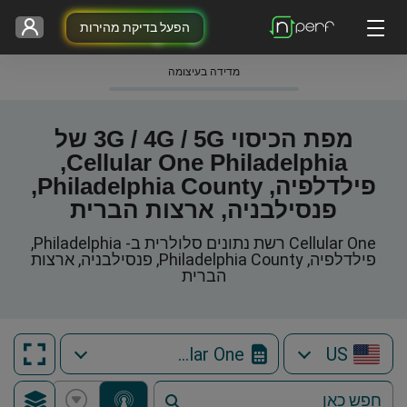
הפעל בדיקת מהירות
מדידה בעיצומה
מפת הכיסוי 3G / 4G / 5G של
Cellular One Philadelphia,
פילדלפיה, Philadelphia County,
פנסילבניה, ארצות הברית
Cellular One רשת נתונים סלולרית ב- Philadelphia,
פילדלפיה, Philadelphia County, פנסילבניה, ארצות
הברית
Cellular One
US