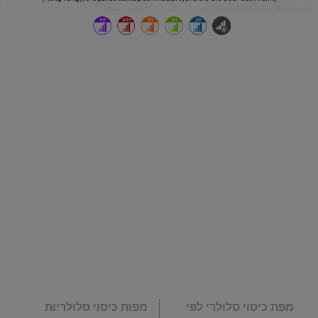
מפת כיסוי סלולרי לפי
מפות כיסוי סלולריות