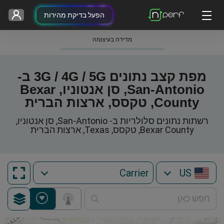
הפעל בדיקת מהירות
מדידה בעיצומה
מפת קצב נתונים 3G / 4G / 5G ב-
San-Antonio, סן אנטוניו, Bexar
County, טקסס, ארצות הברית
רשתות נתונים סלולריות ב- San-Antonio, סן אנטוניו,
Bexar County, טקסס, Texas, ארצות הברית
US