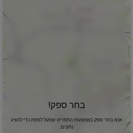
בחר ספק!
אנא בחר ספק באמצעות התפריט שמעל למפה כדי להציג
נתונים.