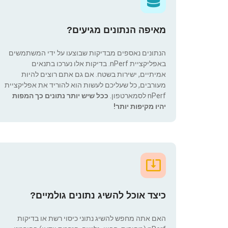
מאיפה הנתונים מגיעים?
הנתונים נאספים מבדיקות שבוצעו על ידי המשתמשים
באפליקציית nPerf. בדיקות אלו נערכו בתנאים
אמיתיים, ישירות בשטח. אם גם אתם רוצים להיות
מעורבים, כל שעליכם לעשות הוא להוריד את אפליקציית
nPerf לסמארטפון.
ככל שיש יותר נתונים כך המפות
יהיו מקיפות יותר!
כיצד אוכל להשיג נתונים גולמיים?
האם אתה מחפש להשיג נתוני כיסוי רשת או בדיקות