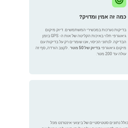
כמה זה אמין ומדויק?
בדיקות נערכות במכשירי המשתמשים. דיוק מיקום
גיאוגרפי תלוי באיכות הקליטה של אות ה- GPS בזמן
הבדיקה. לנתוני הכיסוי, אנו שומרים רק על בדיקות עם
מיקום גיאוגרפי
בדיוק של 50 מטר
. לקצב הורדה, סף זה
עולה עד 200 מטר.
כולל נתונים סטטיסטיים של ביצועי אינטרנט מכל