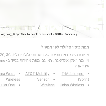
(Hong Kong), © OpenStreetMap contributors, and the GIS User Community
מפת כיסוי סלולרי לפי מפעיל
ויין, מחוז אלן, אינדיאנה . ראו גם: מפת מהירות בנייד ב-
אינדיאנה
.
lina West
AT&T Mobility
T-Mobile (inc.
Wireless
Verizon
Sprint)
lular One
Wireless
Union Wireless