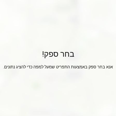
בחר ספק!
אנא בחר ספק באמצעות התפריט שמעל למפה כדי להציג נתונים.