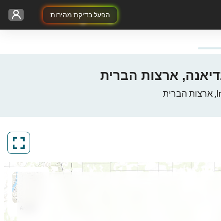
הפעל בדיקת מהירות
ArcGIS