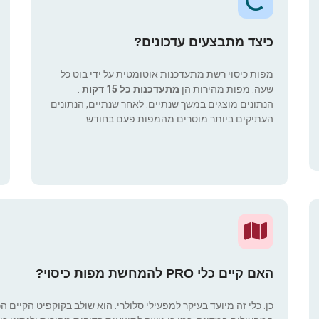
כיצד מתבצעים עדכונים?
מפות כיסוי רשת מתעדכנות אוטומטית על ידי בוט כל
שעה. מפות מהירות הן
מתעדכנות כל 15 דקות
.
הנתונים מוצגים במשך שנתיים. לאחר שנתיים, הנתונים
העתיקים ביותר מוסרים מהמפות פעם בחודש.
האם קיים כלי PRO להמחשת מפות כיסוי?
כן. כלי זה מיועד בעיקר למפעילי סלולרי. הוא שולב בקוקפיט הקיים ה