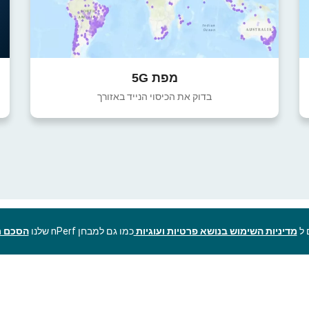
מפת 5G
בדוק את הכיסוי הנייד באזורך
מדיניות השימוש בנושא פרטיות ועוגיות
כמו גם למבחן nPerf שלנו
הסכם ר