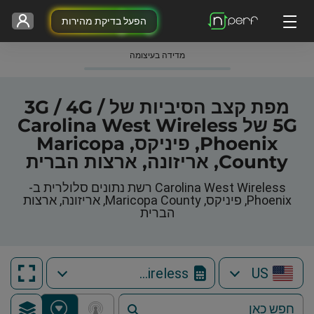
הפעל בדיקת מהירות
מדידה בעיצומה
מפת קצב הסיביות של 3G / 4G /
5G של Carolina West Wireless
Phoenix, פיניקס, Maricopa
County, אריזונה, ארצות הברית
Carolina West Wireless רשת נתונים סלולרית ב-
Phoenix, פיניקס, Maricopa County, אריזונה, ארצות
הברית
Carolina West Wireless
US