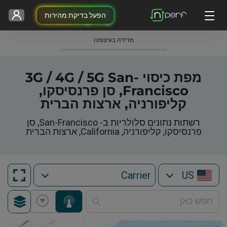
הפעל בדיקת מהירות
מדידה בעיצומה
מפת כיסוי 3G / 4G / 5G San-
Francisco, סן פרנסיסקו,
קליפורניה, ארצות הברית
רשתות נתונים סלולריות ב- San-Francisco, סן
פרנסיסקו, קליפורניה, California, ארצות הברית
US