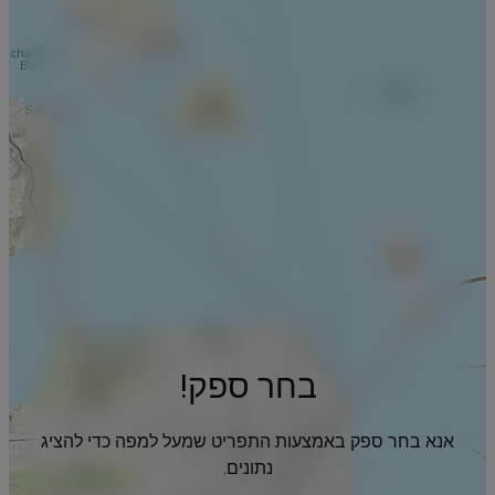
בחר ספק!
אנא בחר ספק באמצעות התפריט שמעל למפה כדי להציג
נתונים.