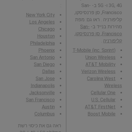
3G, 4G ו- 5G ב- San-
:
Francisco, סן פרנסיסקו,
New York City
קליפורניה . ראו גם: מפת
Los Angeles
מהירות בנייד ב-
San-
Chicago
Francisco, סן פרנסיסקו,
Houston
קליפורניה
.
Philadelphia
Phoenix
T-Mobile (inc. Sprint)
San Antonio
Union Wireless
San Diego
AT&T Mobility
Dallas
Verizon Wireless
San Jose
Carolina West
Indianapolis
Wireless
Jacksonville
Cellular One
San Francisco
U.S. Cellular
Austin
AT&T FirstNet
Columbus
Boost Mobile
ראה גם את כיסוי רשת