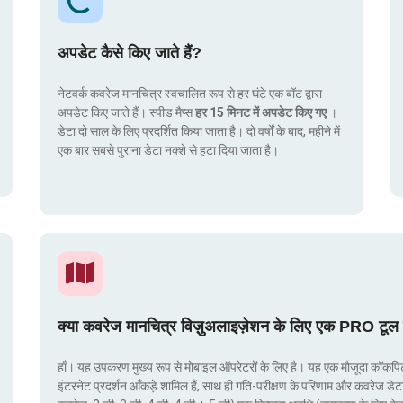
अपडेट कैसे किए जाते हैं?
नेटवर्क कवरेज मानचित्र स्वचालित रूप से हर घंटे एक बॉट द्वारा
अपडेट किए जाते हैं। स्पीड मैप्स
हर 15 मिनट में अपडेट किए गए
।
डेटा दो साल के लिए प्रदर्शित किया जाता है। दो वर्षों के बाद, महीने में
एक बार सबसे पुराना डेटा नक्शे से हटा दिया जाता है।
क्या कवरेज मानचित्र विज़ुअलाइज़ेशन के लिए एक PRO टूल 
हाँ। यह उपकरण मुख्य रूप से मोबाइल ऑपरेटरों के लिए है। यह एक मौजूदा कॉकपिट मे
इंटरनेट प्रदर्शन आँकड़े शामिल हैं, साथ ही गति-परीक्षण के परिणाम और कवरेज डेट