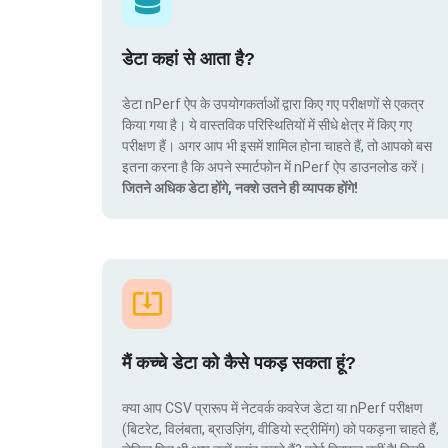
डेटा कहां से आता है?
डेटा nPerf ऐप के उपयोगकर्ताओं द्वारा किए गए परीक्षणों से एकत्र
किया गया है। ये वास्तविक परिस्थितियों में सीधे क्षेत्र में किए गए
परीक्षण हैं। अगर आप भी इसमें शामिल होना चाहते हैं, तो आपको बस
इतना करना है कि अपने स्मार्टफोन में nPerf ऐप डाउनलोड करें।
जितने अधिक डेटा होंगे, नक्शे उतने ही व्यापक होंगे!
मैं कच्चे डेटा को कैसे पकड़ सकता हूं?
क्या आप CSV प्रारूप में नेटवर्क कवरेज डेटा या nPerf परीक्षण
(बिटरेट, विलंबता, ब्राउज़िंग, वीडियो स्ट्रीमिंग) को पकड़ना चाहते हैं,