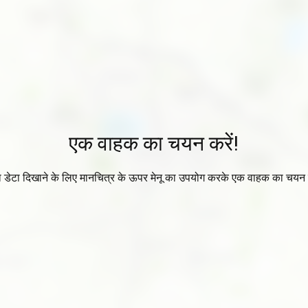
एक वाहक का चयन करें!
ा डेटा दिखाने के लिए मानचित्र के ऊपर मेनू का उपयोग करके एक वाहक का चयन 