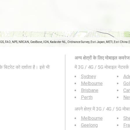
SGS, FAO, NPS, NRCAN, GeoBase, IGN, Kadaster NL, Ordnance Survey, Esri Japan, METI, Esri China 
अन्य क्षेत्रों के लिए मोबाइल कवरे
 बिटरेट को दर्शाता है। इसे भी
में 3G / 4G / 5G मोबाइल नेटवर्क 
Sydney
Ade
Melbourne
Go
Brisbane
Can
Perth
Ne
अपने क्षेत्र में 3G / 4G / 5G मोबा
Melbourne
Sh
Geelong
Fra