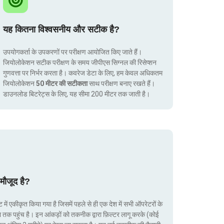
यह कितना विश्वसनीय और सटीक है?
उपयोगकर्ता के उपकरणों पर परीक्षण आयोजित किए जाते हैं।
जियोलोकेशन सटीक परीक्षण के समय जीपीएस सिग्नल की रिसेप्शन
गुणवत्ता पर निर्भर करता है। कवरेज डेटा के लिए, हम केवल अधिकतम
जियोलोकेशन
50 मीटर की सटीकता
साथ परीक्षण बनाए रखते हैं।
डाउनलोड बिटरेट्स के लिए, यह सीमा 200 मीटर तक जाती है।
मौजूद है?
ं एकीकृत किया गया है जिसमें पहले से ही एक देश में सभी ऑपरेटरों के
ा तक पहुंच है। इन आंकड़ों को तकनीक द्वारा फ़िल्टर लागू करके (कोई