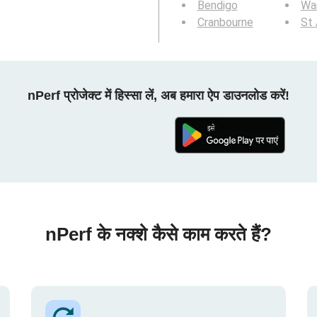
Bendigo
Wa
Cranbourne
St 
nPerf प्रोजेक्ट में हिस्सा लें, अब हमारा ऐप डाउनलोड करें!
nPerf के नक्शे कैसे काम करते हैं?