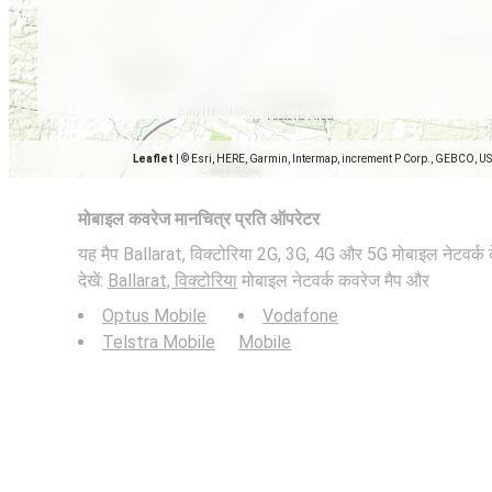
Leaflet
|
© Esri, HERE, Garmin, Intermap, increment P Corp., GEBCO, U
मोबाइल कवरेज मानचित्र प्रति ऑपरेटर
यह मैप Ballarat, विक्टोरिया 2G, 3G, 4G और 5G मोबाइल नेटवर्क के
देखें:
Ballarat, विक्टोरिया
मोबाइल नेटवर्क कवरेज मैप और
Optus Mobile
Vodafone
Telstra Mobile
Mobile