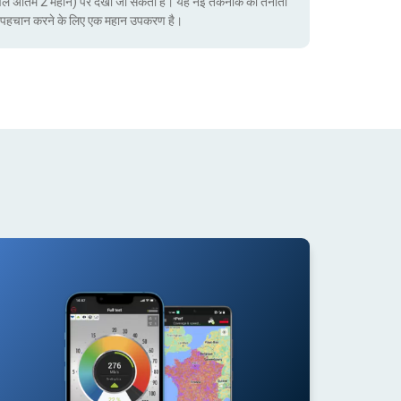
ेवल अंतिम 2 महीने) पर देखा जा सकता है। यह नई तकनीक की तैनाती
ं की पहचान करने के लिए एक महान उपकरण है।