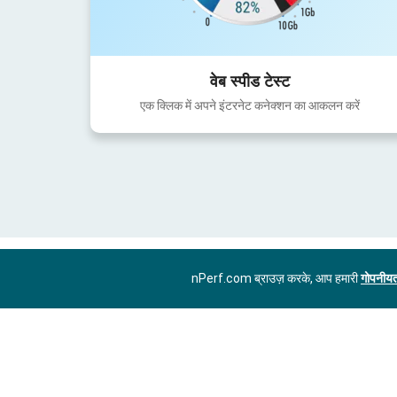
वेब स्पीड टेस्ट
एक क्लिक में अपने इंटरनेट कनेक्शन का आकलन करें
nPerf.com ब्राउज़ करके, आप हमारी
गोपनीयत