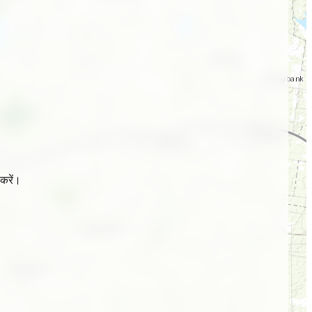
करें।