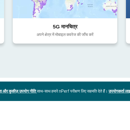
5G मानचित्र
अपने क्षेत्र में मोबाइल कवरेज की जाँच करें
ा और कुकीज़ उपयोग नीति
साथ-साथ हमारे nPerf परीक्षण लिए सहमति देते हैं।
उपयोगकर्ता लाइ