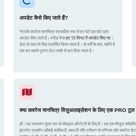
अपडेट कैसे किए जाते हैं?
नेटवर्क कवरेज मानचित्र स्वचालित रूप से हर घंटे एक बॉट द्वारा
अपडेट किए जाते हैं। स्पीड मैप्स
हर 15 मिनट में अपडेट किए गए
।
डेटा दो साल के लिए प्रदर्शित किया जाता है। दो वर्षों के बाद, महीने में
एक बार सबसे पुराना डेटा नक्शे से हटा दिया जाता है।
क्या कवरेज मानचित्र विज़ुअलाइज़ेशन के लिए एक PRO टूल 
हाँ। यह उपकरण मुख्य रूप से मोबाइल ऑपरेटरों के लिए है। यह एक मौजूदा कॉकपिट मे
इंटरनेट प्रदर्शन आँकड़े शामिल हैं, साथ ही गति-परीक्षण के परिणाम और कवरेज डेट