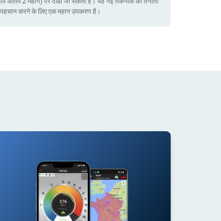
ेवल अंतिम 2 महीने) पर देखा जा सकता है। यह नई तकनीक की तैनाती
ं की पहचान करने के लिए एक महान उपकरण है।