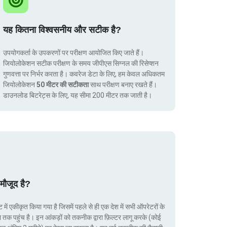
यह कितना विश्वसनीय और सटीक है?
उपयोगकर्ता के उपकरणों पर परीक्षण आयोजित किए जाते हैं।
जियोलोकेशन सटीक परीक्षण के समय जीपीएस सिग्नल की रिसेप्शन
गुणवत्ता पर निर्भर करता है। कवरेज डेटा के लिए, हम केवल अधिकतम
जियोलोकेशन
50 मीटर की सटीकता
साथ परीक्षण बनाए रखते हैं।
डाउनलोड बिटरेट्स के लिए, यह सीमा 200 मीटर तक जाती है।
मौजूद है?
ं एकीकृत किया गया है जिसमें पहले से ही एक देश में सभी ऑपरेटरों के
ा तक पहुंच है। इन आंकड़ों को तकनीक द्वारा फ़िल्टर लागू करके (कोई