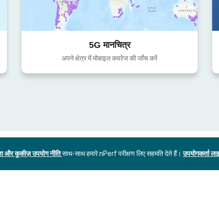
5G मानचित्र
अपने क्षेत्र में मोबाइल कवरेज की जाँच करें
ा और कुकीज़ उपयोग नीति
साथ-साथ हमारे nPerf परीक्षण लिए सहमति देते हैं।
उपयोगकर्ता लाइ