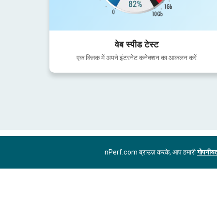
वेब स्पीड टेस्ट
एक क्लिक में अपने इंटरनेट कनेक्शन का आकलन करें
nPerf.com ब्राउज़ करके, आप हमारी
गोपनीयत