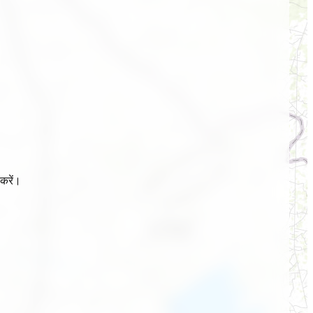
करें।