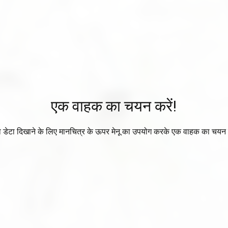
एक वाहक का चयन करें!
ा डेटा दिखाने के लिए मानचित्र के ऊपर मेनू का उपयोग करके एक वाहक का चयन 