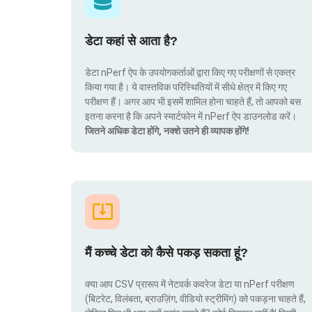
डेटा कहां से आता है?
डेटा nPerf ऐप के उपयोगकर्ताओं द्वारा किए गए परीक्षणों से एकत्र
किया गया है। ये वास्तविक परिस्थितियों में सीधे क्षेत्र में किए गए
परीक्षण हैं। अगर आप भी इसमें शामिल होना चाहते हैं, तो आपको बस
इतना करना है कि अपने स्मार्टफोन में nPerf ऐप डाउनलोड करें।
जितने अधिक डेटा होंगे, नक्शे उतने ही व्यापक होंगे!
मैं कच्चे डेटा को कैसे पकड़ सकता हूं?
क्या आप CSV प्रारूप में नेटवर्क कवरेज डेटा या nPerf परीक्षण
(बिटरेट, विलंबता, ब्राउज़िंग, वीडियो स्ट्रीमिंग) को पकड़ना चाहते हैं,