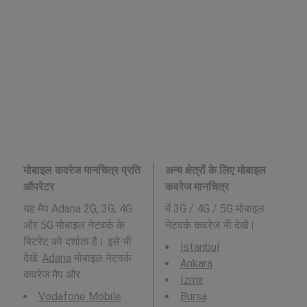
मोबाइल कवरेज मानचित्र प्रति
अन्य क्षेत्रों के लिए मोबाइल
ऑपरेटर
कवरेज मानचित्र
यह मैप Adana 2G, 3G, 4G
में 3G / 4G / 5G मोबाइल
और 5G मोबाइल नेटवर्क के
नेटवर्क कवरेज भी देखें। :
बिटरेट को दर्शाता है। इसे भी
İstanbul
देखें:
Adana
मोबाइल नेटवर्क
Ankara
कवरेज मैप और
İzmir
Vodafone Mobile
Bursa