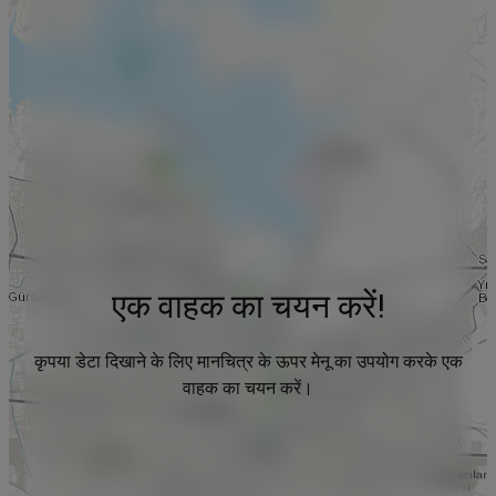
एक वाहक का चयन करें!
कृपया डेटा दिखाने के लिए मानचित्र के ऊपर मेनू का उपयोग करके एक
वाहक का चयन करें।