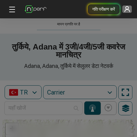
गति परीक्षण करें
मापन प्रगति पर है
तुर्किये, Adana में 3जी/4जी/5जी कवरेज
मानचित्र
Adana, Adana, तुर्किये में सेलुलर डेटा नेटवर्क
TR
+