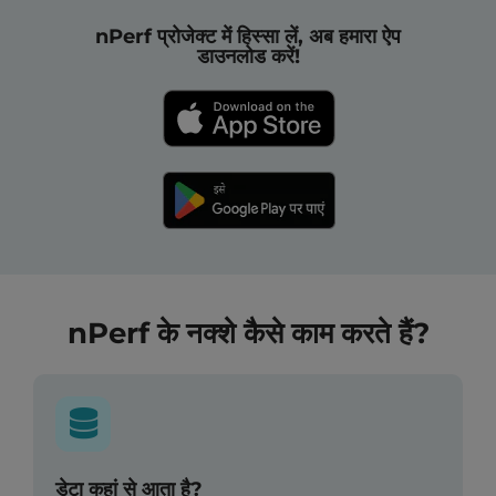
nPerf प्रोजेक्ट में हिस्सा लें, अब हमारा ऐप
डाउनलोड करें!
nPerf के नक्शे कैसे काम करते हैं?
डेटा कहां से आता है?