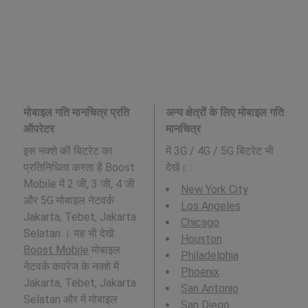
मोबाइल गति मानचित्र प्रति
अन्य क्षेत्रों के लिए मोबाइल गति
ऑपरेटर
मानचित्र
इस नक्शे की बिटरेट का
में 3G / 4G / 5G बिटरेट भी
प्रतिनिधित्व करता है Boost
देखें। :
Mobile में 2 जी, 3 जी, 4 जी
New York City
और 5G मोबाइल नेटवर्क
Los Angeles
Jakarta, Tebet, Jakarta
Chicago
Selatan । यह भी देखें:
Houston
Boost Mobile
मोबाइल
Philadelphia
नेटवर्क कवरेज के नक्शे में
Phoenix
Jakarta, Tebet, Jakarta
San Antonio
Selatan और में मोबाइल
San Diego