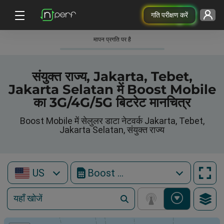
गति परीक्षण करें
मापन प्रगति पर है
संयुक्त राज्य, Jakarta, Tebet,
Jakarta Selatan में Boost Mobile
का 3G/4G/5G बिटरेट मानचित्र
Boost Mobile में सेलुलर डाटा नेटवर्क Jakarta, Tebet,
Jakarta Selatan, संयुक्त राज्य
US
Boost Mobile