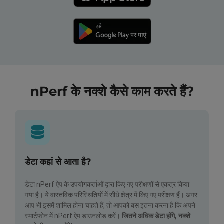
nPerf के नक्शे कैसे काम करते हैं?
डेटा कहां से आता है?
डेटा nPerf ऐप के उपयोगकर्ताओं द्वारा किए गए परीक्षणों से एकत्र किया
गया है। ये वास्तविक परिस्थितियों में सीधे क्षेत्र में किए गए परीक्षण हैं। अगर
आप भी इसमें शामिल होना चाहते हैं, तो आपको बस इतना करना है कि अपने
स्मार्टफोन में nPerf ऐप डाउनलोड करें।
जितने अधिक डेटा होंगे, नक्शे