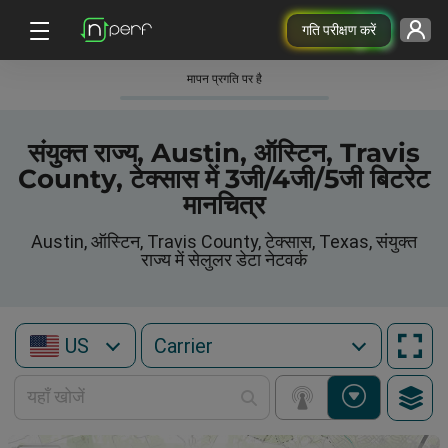
गति परीक्षण करें
मापन प्रगति पर है
संयुक्त राज्य, Austin, ऑस्टिन, Travis
County, टेक्सास में 3जी/4जी/5जी बिटरेट
मानचित्र
Austin, ऑस्टिन, Travis County, टेक्सास, Texas, संयुक्त
राज्य में सेलुलर डेटा नेटवर्क
US