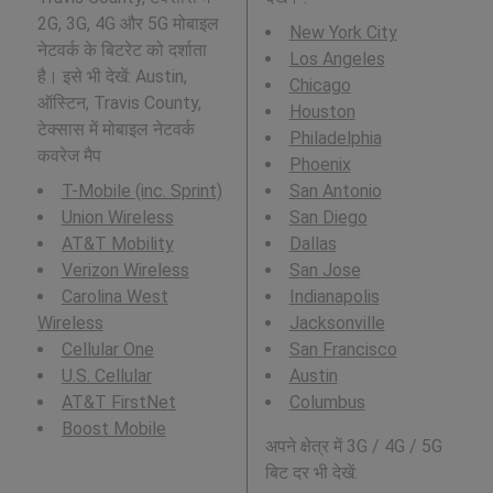
2G, 3G, 4G और 5G मोबाइल
New York City
नेटवर्क के बिटरेट को दर्शाता
Los Angeles
है। इसे भी देखें: Austin,
Chicago
ऑस्टिन, Travis County,
Houston
टेक्सास में मोबाइल नेटवर्क
Philadelphia
कवरेज मैप
Phoenix
T-Mobile (inc. Sprint)
San Antonio
Union Wireless
San Diego
AT&T Mobility
Dallas
Verizon Wireless
San Jose
Carolina West
Indianapolis
Wireless
Jacksonville
Cellular One
San Francisco
U.S. Cellular
Austin
AT&T FirstNet
Columbus
Boost Mobile
अपने क्षेत्र में 3G / 4G / 5G
बिट दर भी देखें: