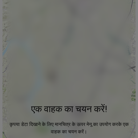
एक वाहक का चयन करें!
कृपया डेटा दिखाने के लिए मानचित्र के ऊपर मेनू का उपयोग करके एक
वाहक का चयन करें।