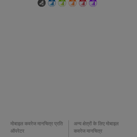
मोबाइल कवरेज मानचित्र प्रति
अन्य क्षेत्रों के लिए मोबाइल
ऑपरेटर
कवरेज मानचित्र