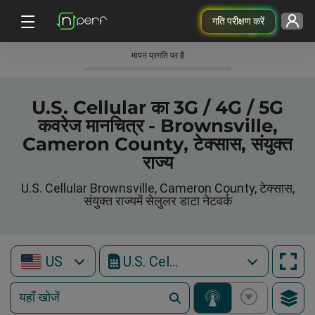
गति परीक्षण करें
मापन प्रगति पर है
U.S. Cellular का 3G / 4G / 5G
कवरेज मानचित्र - Brownsville,
Cameron County, टेक्सास, संयुक्त
राज्य
U.S. Cellular Brownsville, Cameron County, टेक्सास,
संयुक्त राज्यमें सेलुलर डाटा नेटवर्क
US
U.S. Cellular