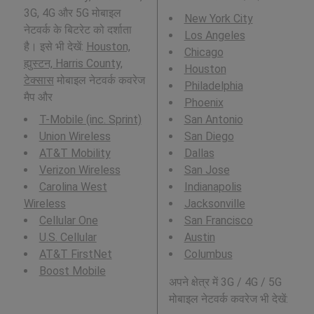
3G, 4G और 5G मोबाइल
New York City
नेटवर्क के बिटरेट को दर्शाता
Los Angeles
है। इसे भी देखें:
Houston,
Chicago
ह्युस्टन, Harris County,
Houston
टेक्सास
मोबाइल नेटवर्क कवरेज
Philadelphia
मैप और
Phoenix
T-Mobile (inc. Sprint)
San Antonio
Union Wireless
San Diego
AT&T Mobility
Dallas
Verizon Wireless
San Jose
Carolina West
Indianapolis
Wireless
Jacksonville
Cellular One
San Francisco
U.S. Cellular
Austin
AT&T FirstNet
Columbus
Boost Mobile
अपने क्षेत्र में 3G / 4G / 5G
मोबाइल नेटवर्क कवरेज भी देखें: