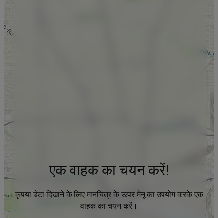
एक वाहक का चयन करें!
कृपया डेटा दिखाने के लिए मानचित्र के ऊपर मेनू का उपयोग करके एक
वाहक का चयन करें।