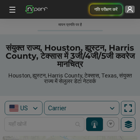
गति परीक्षण करें
मापन प्रगति पर है
संयुक्त राज्य, Houston, ह्युस्टन, Harris
County, टेक्सास में 3जी/4जी/5जी कवरेज
मानचित्र
Houston, ह्युस्टन, Harris County, टेक्सास, Texas, संयुक्त
राज्य में सेलुलर डेटा नेटवर्क
US