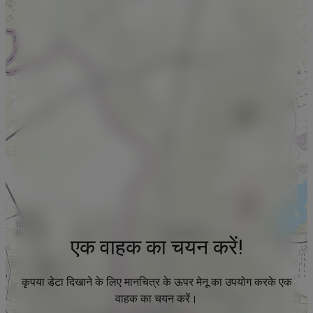
एक वाहक का चयन करें!
कृपया डेटा दिखाने के लिए मानचित्र के ऊपर मेनू का उपयोग करके एक
वाहक का चयन करें।