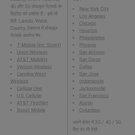
4G और 5G मोबाइल नेटवर्क के
New York City
बिटरेट को दर्शाता है। इसे भी
Los Angeles
देखें: Laredo, Webb
Chicago
County, टेक्सास में मोबाइल
Houston
नेटवर्क कवरेज मैप
Philadelphia
T-Mobile (inc. Sprint)
Phoenix
Union Wireless
San Antonio
AT&T Mobility
San Diego
Verizon Wireless
Dallas
Carolina West
San Jose
Wireless
Indianapolis
Cellular One
Jacksonville
U.S. Cellular
San Francisco
AT&T FirstNet
Austin
Boost Mobile
Columbus
अपने क्षेत्र में 3G / 4G / 5G
बिट दर भी देखें: