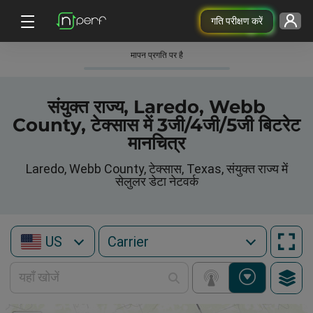
गति परीक्षण करें
मापन प्रगति पर है
संयुक्त राज्य, Laredo, Webb
County, टेक्सास में 3जी/4जी/5जी बिटरेट
मानचित्र
Laredo, Webb County, टेक्सास, Texas, संयुक्त राज्य में
सेलुलर डेटा नेटवर्क
US