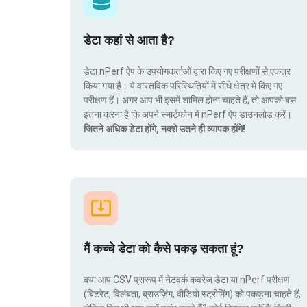
डेटा कहां से आता है?
डेटा nPerf ऐप के उपयोगकर्ताओं द्वारा किए गए परीक्षणों से एकत्र
किया गया है। ये वास्तविक परिस्थितियों में सीधे क्षेत्र में किए गए
परीक्षण हैं। अगर आप भी इसमें शामिल होना चाहते हैं, तो आपको बस
इतना करना है कि अपने स्मार्टफोन में nPerf ऐप डाउनलोड करें।
जितने अधिक डेटा होंगे, नक्शे उतने ही व्यापक होंगे!
मैं कच्चे डेटा को कैसे पकड़ सकता हूं?
क्या आप CSV प्रारूप में नेटवर्क कवरेज डेटा या nPerf परीक्षण
(बिटरेट, विलंबता, ब्राउज़िंग, वीडियो स्ट्रीमिंग) को पकड़ना चाहते हैं,