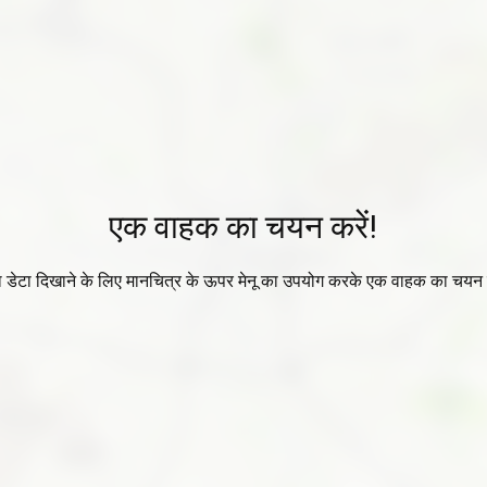
एक वाहक का चयन करें!
ा डेटा दिखाने के लिए मानचित्र के ऊपर मेनू का उपयोग करके एक वाहक का चयन 