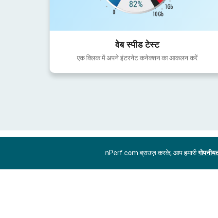
वेब स्पीड टेस्ट
एक क्लिक में अपने इंटरनेट कनेक्शन का आकलन करें
nPerf.com ब्राउज़ करके, आप हमारी
गोपनीयत