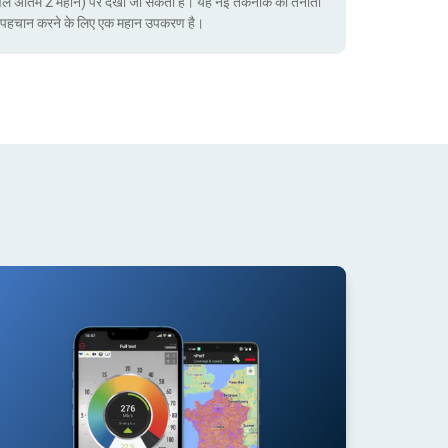
ेवल अंतिम 2 महीने) पर देखा जा सकता है। यह नई तकनीक की तैनाती
ं की पहचान करने के लिए एक महान उपकरण है।