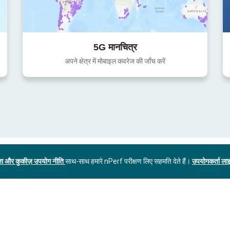
5G मानचित्र
अपने क्षेत्र में मोबाइल कवरेज की जाँच करें
ा और कुकीज़ उपयोग नीति
साथ-साथ हमारे nPerf परीक्षण लिए सहमति देते हैं।
उपयोगकर्ता लाइ