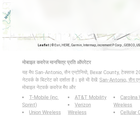
Leaflet
|
© Esri, HERE, Garmin, Intermap, increment P Corp., GEBCO, U
मोबाइल कवरेज मानचित्र प्रति ऑपरेटर
यह मैप San-Antonio, सैन एन्टोनियो, Bexar County, टेक्सास 
नेटवर्क के बिटरेट को दर्शाता है। इसे भी देखें:
San-Antonio, सैन एन्
मोबाइल नेटवर्क कवरेज मैप और
T-Mobile (inc.
AT&T Mobility
Carolina
Sprint)
Verizon
Wireless
Union Wireless
Wireless
Cellular