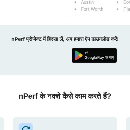
Austin
Cor
Fort Worth
Pl
nPerf प्रोजेक्ट में हिस्सा लें, अब हमारा ऐप डाउनलोड करें!
nPerf के नक्शे कैसे काम करते हैं?