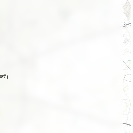
करें।