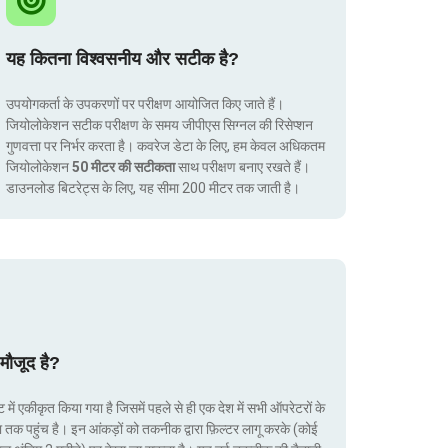
यह कितना विश्वसनीय और सटीक है?
उपयोगकर्ता के उपकरणों पर परीक्षण आयोजित किए जाते हैं।
जियोलोकेशन सटीक परीक्षण के समय जीपीएस सिग्नल की रिसेप्शन
गुणवत्ता पर निर्भर करता है। कवरेज डेटा के लिए, हम केवल अधिकतम
जियोलोकेशन
50 मीटर की सटीकता
साथ परीक्षण बनाए रखते हैं।
डाउनलोड बिटरेट्स के लिए, यह सीमा 200 मीटर तक जाती है।
मौजूद है?
ं एकीकृत किया गया है जिसमें पहले से ही एक देश में सभी ऑपरेटरों के
ा तक पहुंच है। इन आंकड़ों को तकनीक द्वारा फ़िल्टर लागू करके (कोई