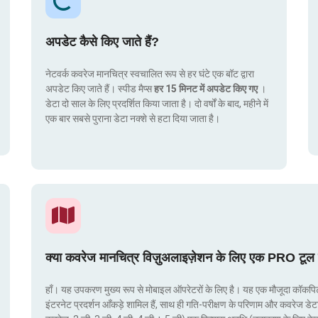
अपडेट कैसे किए जाते हैं?
नेटवर्क कवरेज मानचित्र स्वचालित रूप से हर घंटे एक बॉट द्वारा
अपडेट किए जाते हैं। स्पीड मैप्स
हर 15 मिनट में अपडेट किए गए
।
डेटा दो साल के लिए प्रदर्शित किया जाता है। दो वर्षों के बाद, महीने में
एक बार सबसे पुराना डेटा नक्शे से हटा दिया जाता है।
क्या कवरेज मानचित्र विज़ुअलाइज़ेशन के लिए एक PRO टूल 
हाँ। यह उपकरण मुख्य रूप से मोबाइल ऑपरेटरों के लिए है। यह एक मौजूदा कॉकपिट मे
इंटरनेट प्रदर्शन आँकड़े शामिल हैं, साथ ही गति-परीक्षण के परिणाम और कवरेज डेट